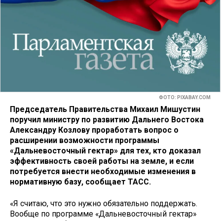
ФОТО: PIXABAY.COM
Председатель Правительства Михаил Мишустин
поручил министру по развитию Дальнего Востока
Александру Козлову проработать вопрос о
расширении возможности программы
«Дальневосточный гектар» для тех, кто доказал
эффективность своей работы на земле, и если
потребуется внести необходимые изменения в
нормативную базу, сообщает ТАСС.
«Я считаю, что это нужно обязательно поддержать.
Вообще по программе «Дальневосточный гектар»