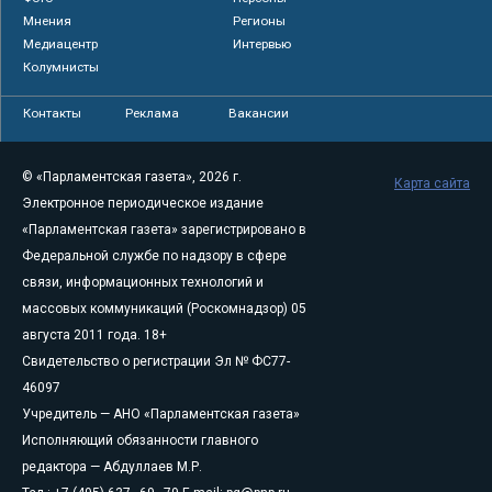
Мнения
Регионы
Медиацентр
Интервью
Колумнисты
Контакты
Реклама
Вакансии
© «Парламентская газета», 2026 г.
Карта сайта
Электронное периодическое издание
«Парламентская газета» зарегистрировано в
Федеральной службе по надзору в сфере
связи, информационных технологий и
массовых коммуникаций (Роскомнадзор) 05
августа 2011 года. 18+
Свидетельство о регистрации Эл № ФС77-
46097
Учредитель — АНО «Парламентская газета»
Исполняющий обязанности главного
редактора — Абдуллаев М.Р.