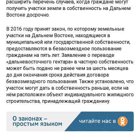
расширить перечень случаев, когда граждане могут
получить участки земли в собственность на Дальнем
Востоке досрочно.
В 2016 году принят закон, по которому земельные
участки на Дальнем Востоке, находящиеся в
муниципальной или государственной собственности,
предоставляются в безвозмездное пользование
гражданам на пять лет. Заявление о переводе
«дальневосточного гектара» в частную собственность
может быть подано не ранее чем за шесть месяцев
до дня окончания срока действия договора
безвозмездного пользования. Также установлено, что
участок могут дать в собственность раньше, если на
нём расположен объект индивидуального жилищного
строительства, принадлежащий гражданину.