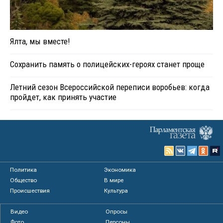
Ялта, мы вместе!
Сохранить память о полицейских-героях станет проще
Летний сезон Всероссийской переписи воробьев: когда
пройдет, как принять участие
Политика
Экономика
Общество
В мире
Происшествия
Культура
Видео
Опросы
Фото
Персоны