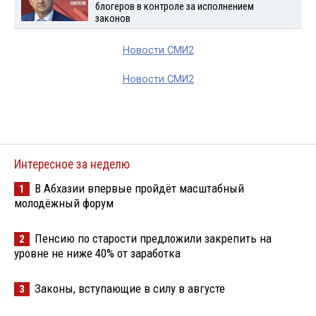
блогеров в контроле за исполнением
законов
Новости СМИ2
Новости СМИ2
Интересное за неделю
В Абхазии впервые пройдёт масштабный
1
молодёжный форум
Пенсию по старости предложили закрепить на
2
уровне не ниже 40% от заработка
Законы, вступающие в силу в августе
3