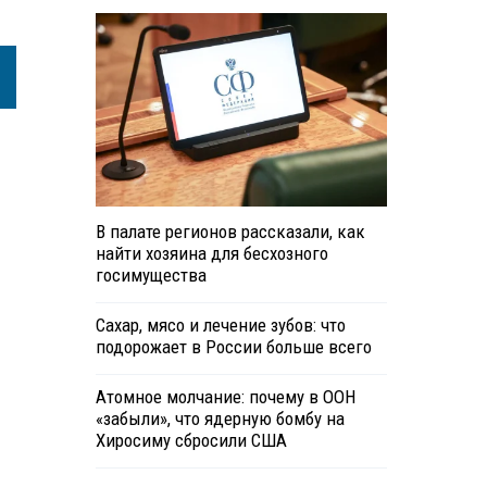
В палате регионов рассказали, как
найти хозяина для бесхозного
госимущества
Сахар, мясо и лечение зубов: что
подорожает в России больше всего
Атомное молчание: почему в ООН
«забыли», что ядерную бомбу на
Хиросиму сбросили США