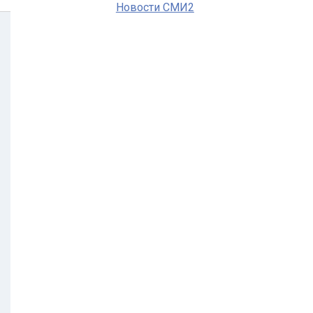
Новости СМИ2