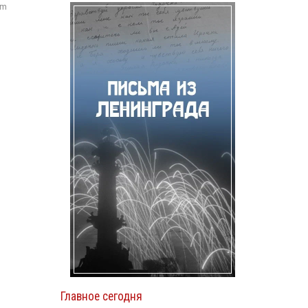
om
Главное сегодня