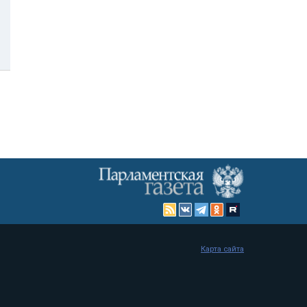
Карта сайта