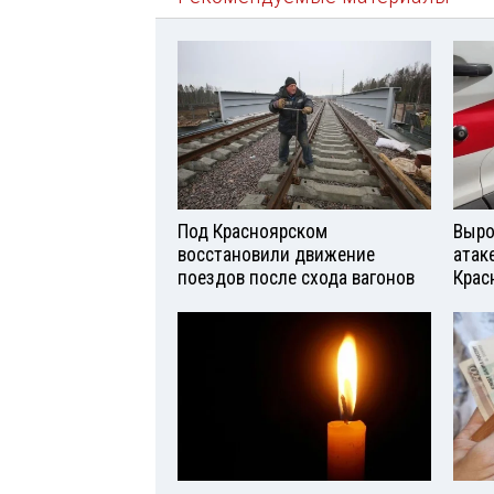
Под Красноярском
Выро
восстановили движение
атаке
поездов после схода вагонов
Крас