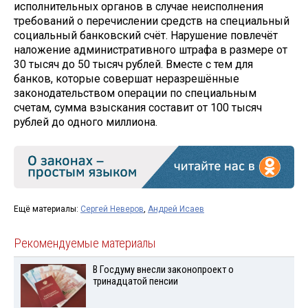
исполнительных органов в случае неисполнения
требований о перечислении средств на специальный
социальный банковский счёт. Нарушение повлечёт
наложение административного штрафа в размере от
30 тысяч до 50 тысяч рублей. Вместе с тем для
банков, которые совершат неразрешённые
законодательством операции по специальным
счетам, сумма взыскания составит от 100 тысяч
рублей до одного миллиона.
Ещё материалы:
Сергей Неверов
,
Андрей Исаев
Рекомендуемые материалы
В Госдуму внесли законопроект о
тринадцатой пенсии