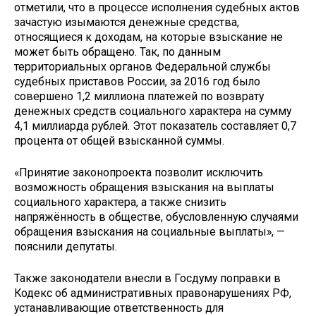
отметили, что в процессе исполнения судебных актов
зачастую изымаются денежные средства,
относящиеся к доходам, на которые взыскание не
может быть обращено. Так, по данным
территориальных органов Федеральной службы
судебных приставов России, за 2016 год было
совершено 1,2 миллиона платежей по возврату
денежных средств социального характера на сумму
4,1 миллиарда рублей. Этот показатель составляет 0,7
процента от общей взысканной суммы.
«Принятие законопроекта позволит исключить
возможность обращения взыскания на выплаты
социального характера, а также снизить
напряжённость в обществе, обусловленную случаями
обращения взыскания на социальные выплаты», —
пояснили депутаты.
Также законодатели внесли в Госдуму поправки в
Кодекс об административных правонарушениях РФ,
устанавливающие ответственность для