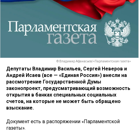
© Владимир Афанасьев/«Парламентская газета»
Депутаты Владимир Васильев, Сергей Неверов и
Андрей Исаев (все — «Единая Россия») внесли на
рассмотрение Государственной Думы
законопроект, предусматривающий возможность
открытия в банках специальных социальных
счетов, на которые не может быть обращено
взыскание.
Документ есть в распоряжении «Парламентской
газеты».