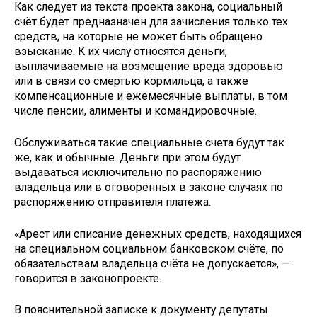
Как следует из текста проекта закона, социальный
счёт будет предназначен для зачисления только тех
средств, на которые не может быть обращено
взыскание. К их числу относятся деньги,
выплачиваемые на возмещение вреда здоровью
или в связи со смертью кормильца, а также
компенсационные и ежемесячные выплаты, в том
числе пенсии, алименты и командировочные.
Обслуживаться такие специальные счета будут так
же, как и обычные. Деньги при этом будут
выдаваться исключительно по распоряжению
владельца или в оговорённых в законе случаях по
распоряжению отправителя платежа.
«Арест или списание денежных средств, находящихся
на специальном социальном банковском счёте, по
обязательствам владельца счёта не допускается», —
говорится в законопроекте.
В пояснительной записке к документу депутаты