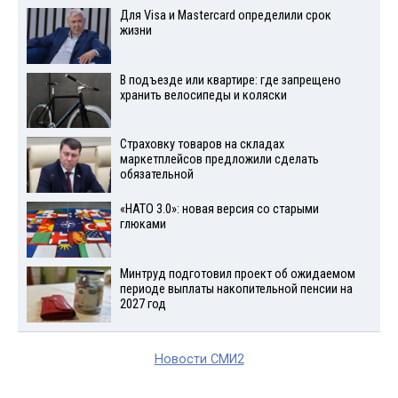
Для Visа и Mastercard определили срок
жизни
В подъезде или квартире: где запрещено
хранить велосипеды и коляски
Страховку товаров на складах
маркетплейсов предложили сделать
обязательной
«НАТО 3.0»: новая версия со старыми
глюками
Минтруд подготовил проект об ожидаемом
периоде выплаты накопительной пенсии на
2027 год
Новости СМИ2