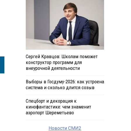
Сергей Кравцов: Школам поможет
конструктор программ для
внеурочной деятельности
Выборы в Госдуму-2026: как устроена
система и сколько длится созыв
Спецборт и декорация к
кинофантастике: чем знаменит
аэропорт Шереметьево
Новости СМИ2