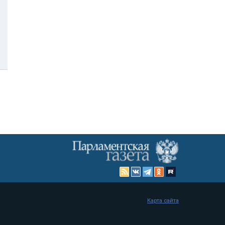
Карта сайта