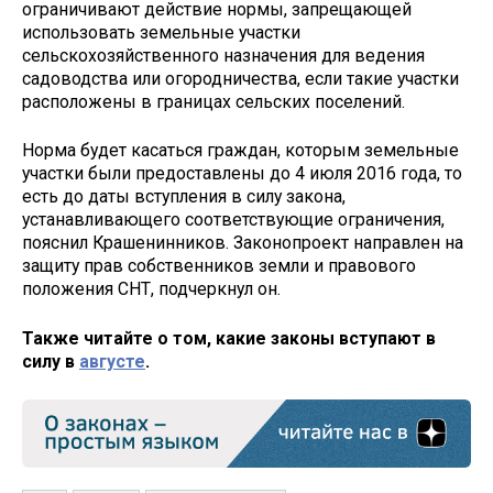
ограничивают действие нормы, запрещающей
использовать земельные участки
сельскохозяйственного назначения для ведения
садоводства или огородничества, если такие участки
расположены в границах сельских поселений.
Норма будет касаться граждан, которым земельные
участки были предоставлены до 4 июля 2016 года, то
есть до даты вступления в силу закона,
устанавливающего соответствующие ограничения,
пояснил Крашенинников. Законопроект направлен на
защиту прав собственников земли и правового
положения СНТ, подчеркнул он.
Также читайте о том, какие законы вступают в
силу в
августе
.