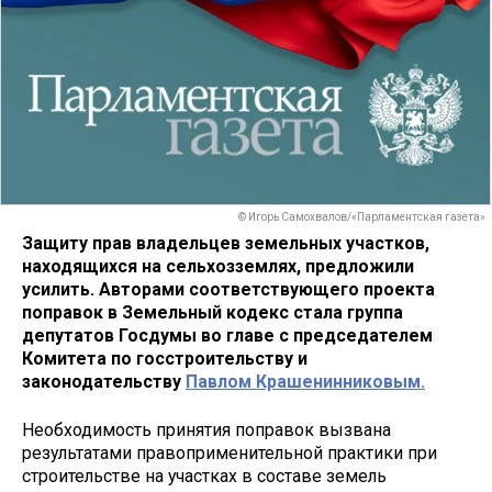
© Игорь Самохвалов/«Парламентская газета»
Защиту прав владельцев земельных участков,
находящихся на сельхозземлях, предложили
усилить. Авторами соответствующего проекта
поправок в Земельный кодекс стала группа
депутатов Госдумы во главе с председателем
Комитета по госстроительству и
законодательству
Павлом Крашенинниковым.
Необходимость принятия поправок вызвана
результатами правоприменительной практики при
строительстве на участках в составе земель