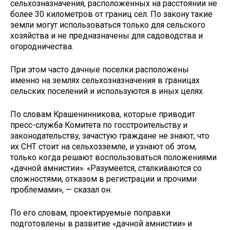
сельхозназначения, расположенных на расстоянии не
более 30 километров от границ сел. По закону такие
земли могут использоваться только для сельского
хозяйства и не предназначены для садоводства и
огородничества.
При этом часто дачные поселки расположены
именно на землях сельхозназначения в границах
сельских поселений и используются в иных целях.
По словам Крашенинникова, которые приводит
пресс-служба Комитета по госстроительству и
законодательству, зачастую граждане не знают, что
их СНТ стоит на сельхозземле, и узнают об этом,
только когда решают воспользоваться положениями
«дачной амнистии». «Разумеется, сталкиваются со
сложностями, отказом в регистрации и прочими
проблемами», — сказал он.
По его словам, проектируемые поправки
подготовлены в развитие «дачной амнистии» и