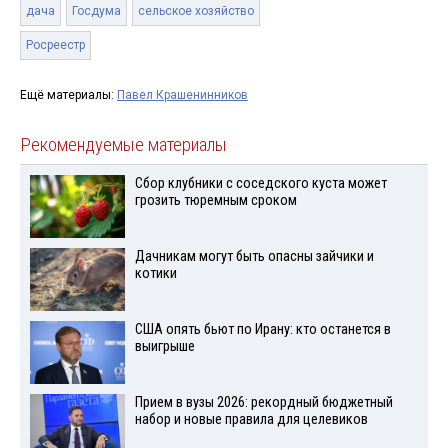
дача
Госдума
сельское хозяйство
Росреестр
Ещё материалы:
Павел Крашенинников
Рекомендуемые материалы
Сбор клубники с соседского куста может
грозить тюремным сроком
Дачникам могут быть опасны зайчики и
котики
США опять бьют по Ирану: кто останется в
выигрыше
Прием в вузы 2026: рекордный бюджетный
набор и новые правила для целевиков