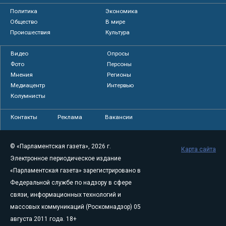
Политика
Экономика
Общество
В мире
Происшествия
Культура
Видео
Опросы
Фото
Персоны
Мнения
Регионы
Медиацентр
Интервью
Колумнисты
Контакты
Реклама
Вакансии
© «Парламентская газета», 2026 г.
Карта сайта
Электронное периодическое издание
«Парламентская газета» зарегистрировано в
Федеральной службе по надзору в сфере
связи, информационных технологий и
массовых коммуникаций (Роскомнадзор) 05
августа 2011 года. 18+