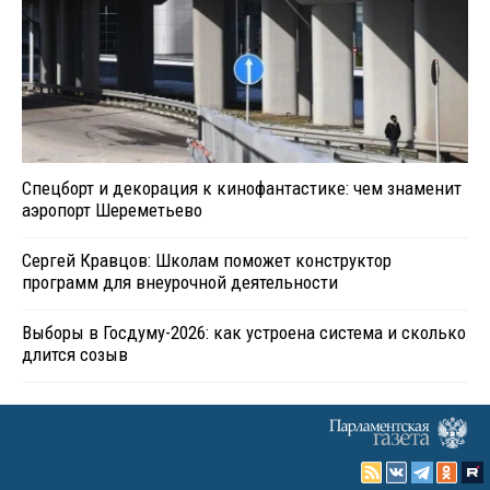
Спецборт и декорация к кинофантастике: чем знаменит
аэропорт Шереметьево
Сергей Кравцов: Школам поможет конструктор
программ для внеурочной деятельности
Выборы в Госдуму-2026: как устроена система и сколько
длится созыв