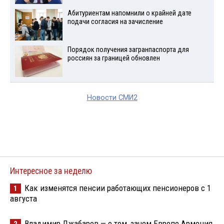
Абитуриентам напомнили о крайней дате
подачи согласия на зачисление
Порядок получения загранпаспорта для
россиян за границей обновлен
Новости СМИ2
Интересное за неделю
Как изменятся пенсии работающих пенсионеров с 1
1
августа
Владимир Джабаров — о том, зачем Европе Армения