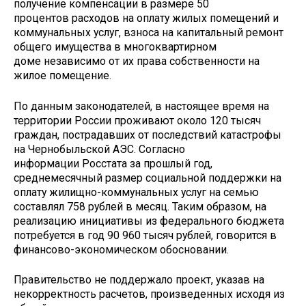
получение компенсации в размере 50
процентов расходов на оплату жилых помещений и
коммунальных услуг, взноса на капитальный ремонт
общего имущества в многоквартирном
доме независимо от их права собственности на
жилое помещение.
По данным законодателей, в настоящее время на
территории России проживают около 120 тысяч
граждан, пострадавших от последствий катастрофы
на Чернобыльской АЭС. Согласно
информации Росстата за прошлый год,
среднемесячный размер социальной поддержки на
оплату жилищно-коммунальных услуг на семью
составлял 758 рублей в месяц. Таким образом, на
реализацию инициативы из федерального бюджета
потребуется в год 90 960 тысяч рублей, говорится в
финансово-экономическом обосновании.
Правительство не поддержало проект, указав на
некорректность расчетов, произведенных исходя из