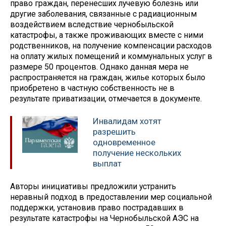
право граждан, перенесших лучевую болезнь или
другие заболевания, связанные с радиационным
воздействием вследствие чернобыльской
катастрофы, а также проживающих вместе с ними
родственников, на получение компенсации расходов
на оплату жилых помещений и коммунальных услуг в
размере 50 процентов. Однако данная мера не
распространяется на граждан, жилье которых было
приобретено в частную собственность не в
результате приватизации, отмечается в документе.
Инвалидам хотят
разрешить
одновременное
получение нескольких
выплат
Авторы инициативы предложили устранить
неравный подход в предоставлении мер социальной
поддержки, установив право пострадавших в
результате катастрофы на Чернобыльской АЭС на