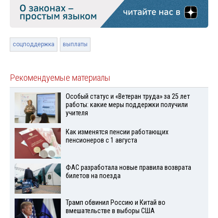
соцподдержка
выплаты
Рекомендуемые материалы
Особый статус и «Ветеран труда» за 25 лет
работы: какие меры поддержки получили
учителя
Как изменятся пенсии работающих
пенсионеров с 1 августа
ФАС разработала новые правила возврата
билетов на поезда
Трамп обвинил Россию и Китай во
вмешательстве в выборы США