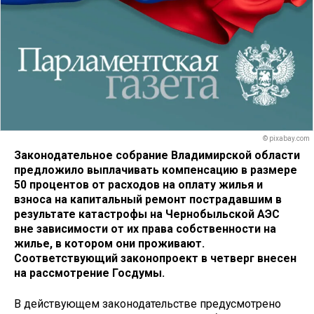
© pixabay.com
Законодательное собрание Владимирской области
предложило выплачивать компенсацию в размере
50 процентов от расходов на оплату жилья и
взноса на капитальный ремонт пострадавшим в
результате катастрофы на Чернобыльской АЭС
вне зависимости от их права собственности на
жилье, в котором они проживают.
Соответствующий законопроект в четверг внесен
на рассмотрение Госдумы.
В действующем законодательстве предусмотрено