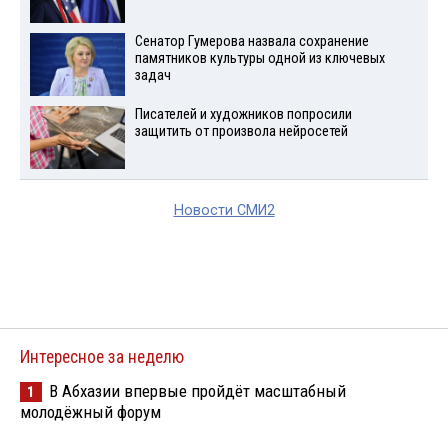
Сенатор Гумерова назвала сохранение
памятников культуры одной из ключевых
задач
Писателей и художников попросили
защитить от произвола нейросетей
Новости СМИ2
Интересное за неделю
В Абхазии впервые пройдёт масштабный
1
молодёжный форум