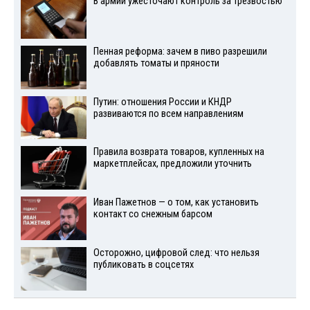
В армии ужесточают контроль за трезвостью
Пенная реформа: зачем в пиво разрешили
добавлять томаты и пряности
Путин: отношения России и КНДР
развиваются по всем направлениям
Правила возврата товаров, купленных на
маркетплейсах, предложили уточнить
Иван Пажетнов — о том, как установить
контакт со снежным барсом
Осторожно, цифровой след: что нельзя
публиковать в соцсетях