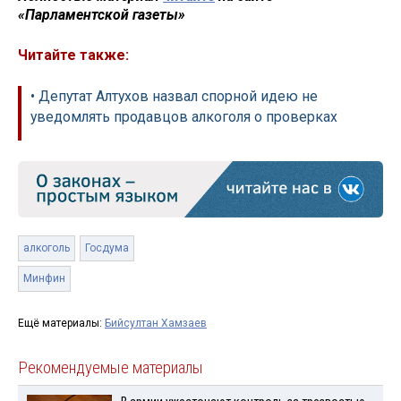
«Парламентской газеты»
Читайте также:
• Депутат Алтухов назвал спорной идею не
уведомлять продавцов алкоголя о проверках
алкоголь
Госдума
Минфин
Ещё материалы:
Бийсултан Хамзаев
Рекомендуемые материалы