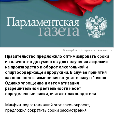
© Тимур Ханов/«Парламентская газета»
Правительство предложило оптимизировать сроки
и количество документов для получения лицензии
на производство и оборот алкогольной и
спиртосодержащей продукции. В случае принятия
законопроекта изменения вступят в силу с 1 июня.
Однако упрощение и автоматизация
разрешительной деятельности несет
определенные риски, считают законодатели.
Минфин, подготовивший этот законопроект,
предложил сократить сроки рассмотрения