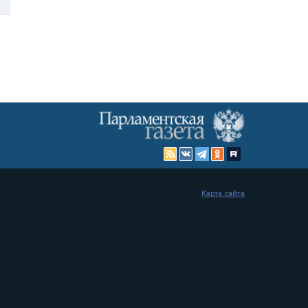
Карта сайта