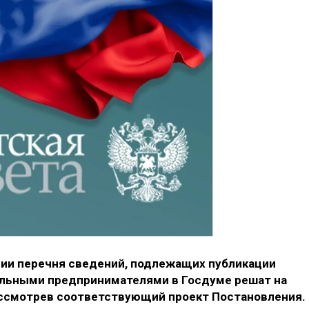
нии перечня сведений, подлежащих публикации
льными предпринимателями в Госдуме решат на
ассмотрев соответствующий проект Постановления.