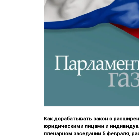
Как дорабатывать закон о расшире
юридическими лицами и индивидуа
пленарном заседании 5 февраля, р