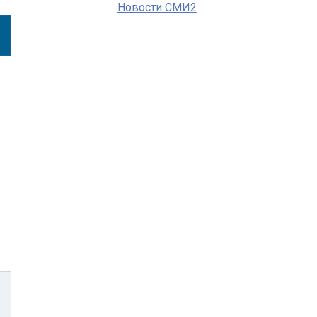
Новости СМИ2