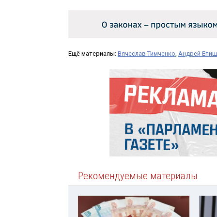
Ещё материалы:
Вячеслав Тимченко
,
Андрей Епи
Рекомендуемые материалы