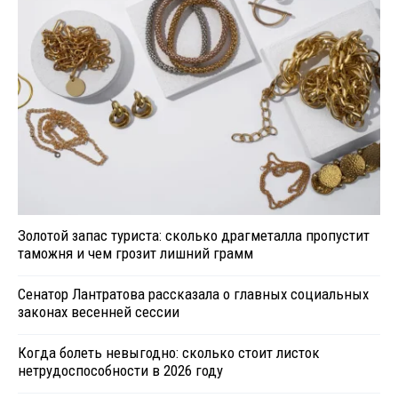
Золотой запас туриста: сколько драгметалла пропустит
таможня и чем грозит лишний грамм
Сенатор Лантратова рассказала о главных социальных
законах весенней сессии
Когда болеть невыгодно: сколько стоит листок
нетрудоспособности в 2026 году