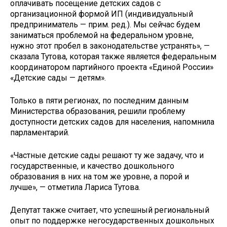
оплачивать посещение детских садов с
организационной формой ИП (индивидуальный
предприниматель — прим. ред.). Мы сейчас будем
заниматься проблемой на федеральном уровне,
нужно этот пробел в законодательстве устранять», —
сказала Тутова, которая также является федеральным
координатором партийного проекта «Единой России»
«Детские сады — детям».
Только в пяти регионах, по последним данным
Министерства образования, решили проблему
доступности детских садов для населения, напомнила
парламентарий.
«Частные детские сады решают ту же задачу, что и
государственные, и качество дошкольного
образования в них на том же уровне, а порой и
лучше», — отметила Лариса Тутова.
Депутат также считает, что успешный региональный
опыт по поддержке негосударственных дошкольных