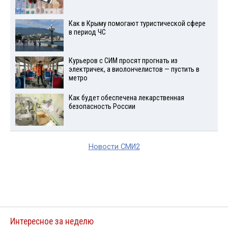
Как в Крыму помогают туристической сфере
в период ЧС
Курьеров с СИМ просят прогнать из
электричек, а виолончелистов — пустить в
метро
Как будет обеспечена лекарственная
безопасность России
Новости СМИ2
Интересное за неделю