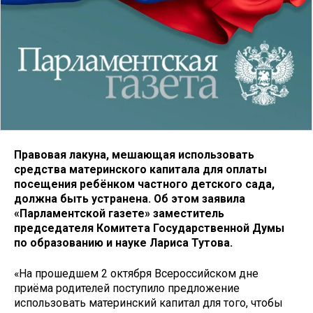
Правовая лакуна, мешающая использовать
средства материнского капитала для оплаты
посещения ребёнком частного детского сада,
должна быть устранена. Об этом заявила
«Парламентской газете» заместитель
председателя Комитета Государственной Думы
по образованию и науке Лариса Тутова.
«На прошедшем 2 октября Всероссийском дне
приёма родителей поступило предложение
использовать материнский капитал для того, чтобы