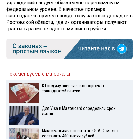
учреждений следует обязательно перенимать на
федеральном уровне. В качестве примера
законодатель привела поддержку частных детсадов в
Ростовской области, где их организаторы получают
гранты в размере одного миллиона рублей.
Рекомендуемые материалы
В Госдуму внесли законопроект о
тринадцатой пенсии
Для Visа и Mastercard определили срок
жизни
Максимальная выплата по ОСАГО может
составить 400 тысяч рублей