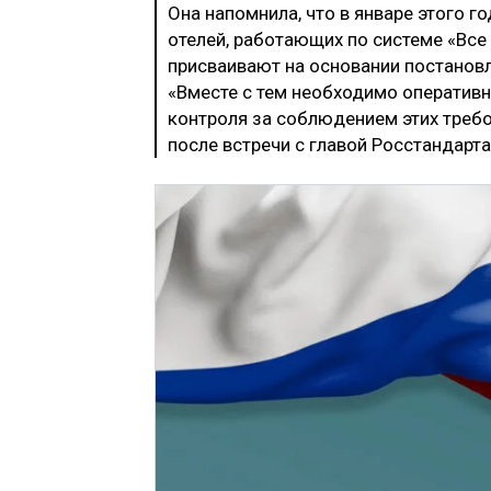
Она напомнила, что в январе этого г
отелей, работающих по системе «Все
присваивают на основании постановл
«Вместе с тем необходимо оперативн
контроля за соблюдением этих треб
после встречи с главой Росстандарта