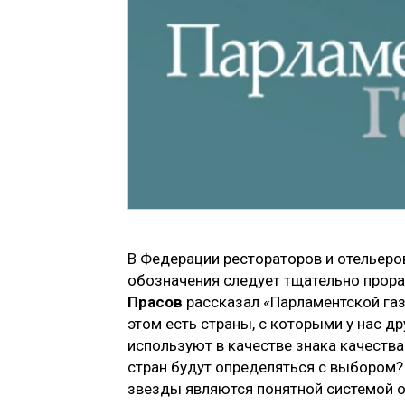
В Федерации рестораторов и отельеро
обозначения следует тщательно прор
Прасов
рассказал «Парламентской газ
этом есть страны, с которыми у нас др
используют в качестве знака качества
стран будут определяться с выбором?
звезды являются понятной системой о