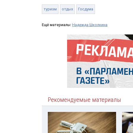
туризм
отдых
Госдума
Ещё материалы:
Надежда Школкина
Рекомендуемые материалы