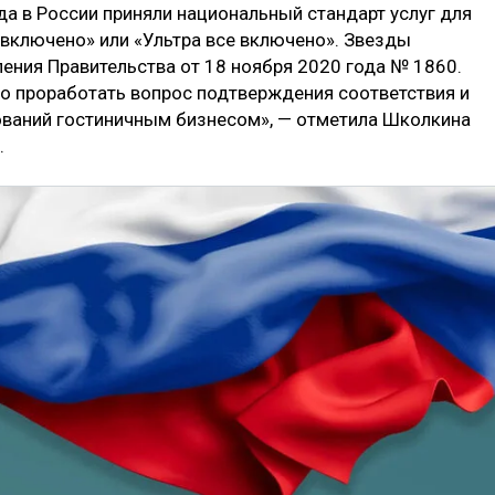
ода в России приняли национальный стандарт услуг для
 включено» или «Ультра все включено». Звезды
ения Правительства от 18 ноября 2020 года № 1860.
о проработать вопрос подтверждения соответствия и
ований гостиничным бизнесом», — отметила Школкина
.