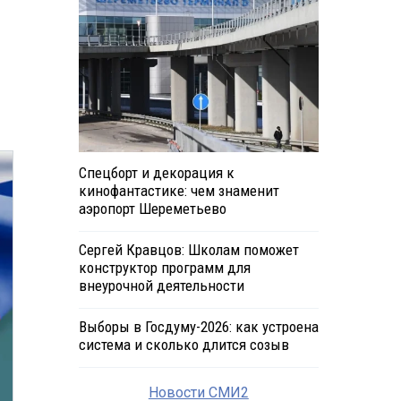
Спецборт и декорация к
кинофантастике: чем знаменит
аэропорт Шереметьево
Сергей Кравцов: Школам поможет
конструктор программ для
внеурочной деятельности
Выборы в Госдуму-2026: как устроена
система и сколько длится созыв
Новости СМИ2