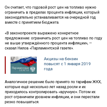
Он считает, что годовой рост цен на топливо нужно
ограничить в пределах процента инфляции, который
законодательно устанавливается на очередной год
вместе с принятием бюджета.
«В законопроекте выражено конкретное
предложение: ограничить рост цен на топливо по году
не выше утверждённого процента инфляции», —
сказал Нилов «Парламентской газете».
Акцизы на бензин
повысят с 1 января 2019
года
Аналогичное решение было принято по тарифам ЖКХ,
которые ещё несколько лет назад росли и их
приходилось контролировать «вручную». Потом их
рост ограничили уровнем инфляции, и они перестали
резко повышаться.