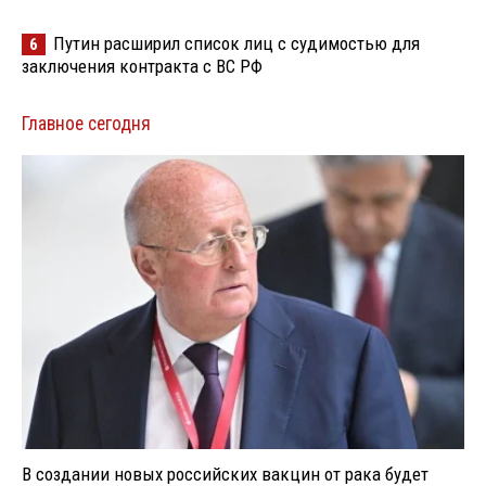
Путин расширил список лиц с судимостью для
6
заключения контракта с ВС РФ
Главное сегодня
В создании новых российских вакцин от рака будет