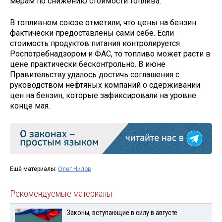
мерам по снижению стоимости топлива.
В топливном союзе отметили, что цены на бензин
фактически предоставлены сами себе. Если
стоимость продуктов питания контролируется
Роспотребнадзором и ФАС, то топливо может расти в
цене практически бесконтрольно. В июне
Правительству удалось достичь соглашения с
руководством нефтяных компаний о сдерживании
цен на бензин, которые зафиксировали на уровне
конце мая.
Ещё материалы:
Олег Нилов
Рекомендуемые материалы
Законы, вступающие в силу в августе