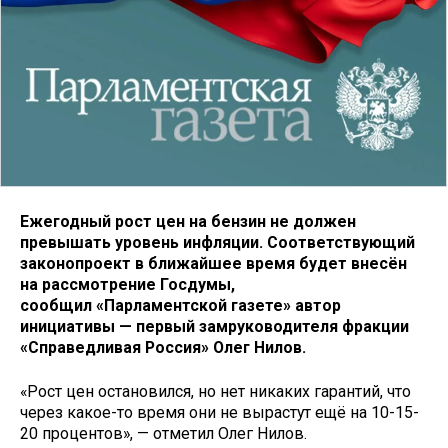
Ежегодный рост цен на бензин не должен
превышать уровень инфляции. Соответствующий
законопроект в ближайшее время будет внесён
на рассмотрение Госдумы,
сообщил «Парламентской газете» автор
инициативы — первый замруководителя фракции
«Справедливая Россия» Олег Нилов.
«Рост цен остановился, но нет никаких гарантий, что
через какое-то время они не вырастут ещё на 10-15-
20 процентов», — отметил Олег Нилов.