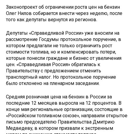
Законопроект об ограничении роста цен на бензин
Олег Нилов собирается внести через неделю, после
того как депутаты вернутся из регионов.
Депутаты «Справедливой России» уже вносили на
рассмотрение Госдумы протокольное поручение, в
котором предлагали не только ограничить рост
стоимости топлива, но и компенсировать потери,
которые понесли граждане и бизнес от увеличения
цен. «Справедливая Россия» обратилась к
Правительству с предложением отменить
транспортный налог. Но протокольное поручение
было отклонено на пленарном заседании.
Средняя розничная цена на бензин в России за
последние 12 месяцев выросла на 12 процентов. В
конце мая региональные организации, состоящие в
«Российском топливном союзе», направили открытое
письмо председателю Правительства Дмитрию
Медведеву, в котором призвали к экстренным