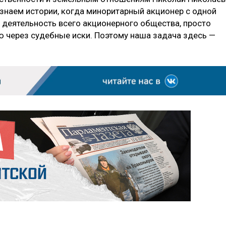
 знаем истории, когда миноритарный акционер с одной
 деятельность всего акционерного общества, просто
ию через судебные иски. Поэтому наша задача здесь —