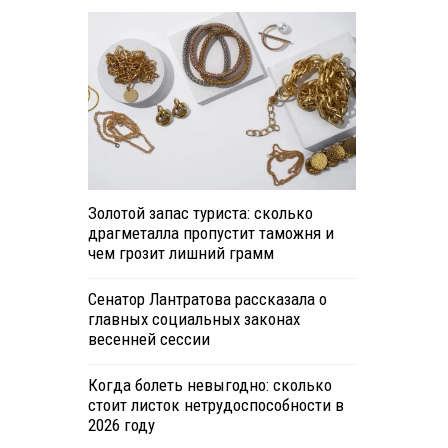
Золотой запас туриста: сколько
драгметалла пропустит таможня и
чем грозит лишний грамм
Сенатор Лантратова рассказала о
главных социальных законах
весенней сессии
Когда болеть невыгодно: сколько
стоит листок нетрудоспособности в
2026 году
.