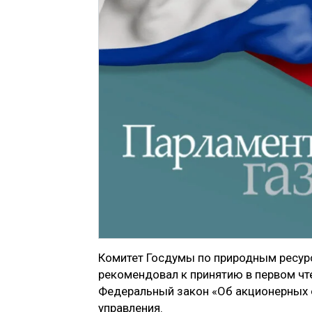
Комитет Госдумы по природным ресур
рекомендовал к принятию в первом чт
Федеральный закон «Об акционерных 
управления.