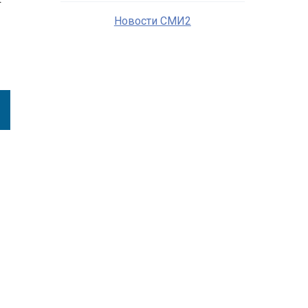
Новости СМИ2