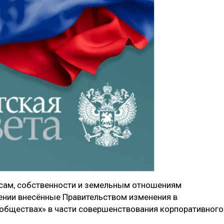
сам, собственности и земельным отношениям
ении внесённые Правительством изменения в
обществах» в части совершенствования корпоративного