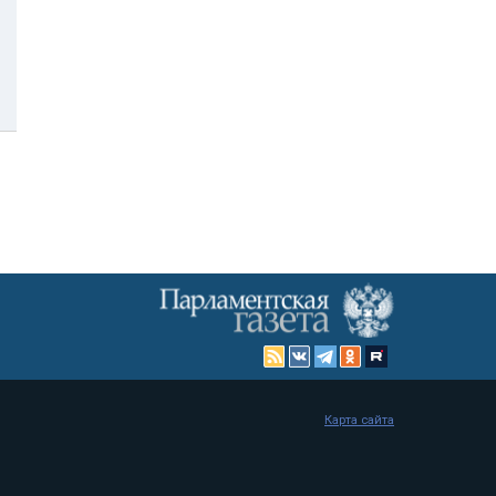
Карта сайта