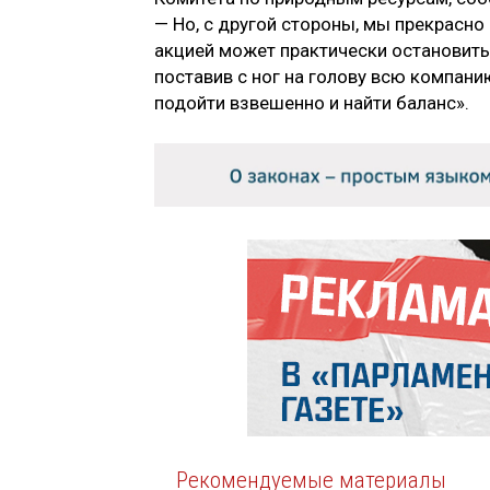
— Но, с другой стороны, мы прекрасно
акцией может практически остановить
поставив с ног на голову всю компан
подойти взвешенно и найти баланс».
Рекомендуемые материалы