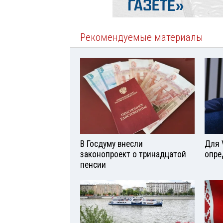
Рекомендуемые материалы
В Госдуму внесли
Для 
законопроект о тринадцатой
опре
пенсии