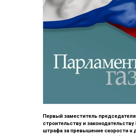
Первый заместитель председателя
строительству и законодательству
штрафа за превышение скорости к 