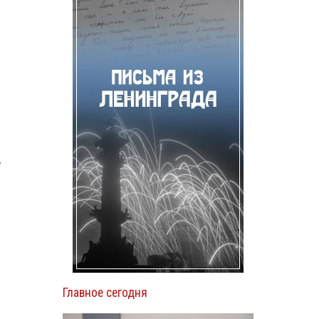
е
Главное сегодня