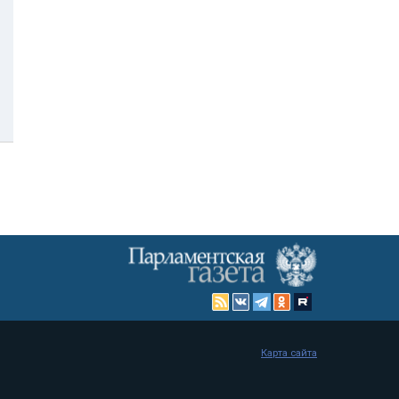
Карта сайта