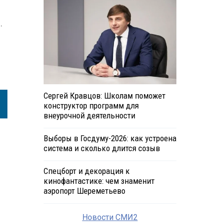
.
Сергей Кравцов: Школам поможет
конструктор программ для
внеурочной деятельности
Выборы в Госдуму-2026: как устроена
система и сколько длится созыв
Спецборт и декорация к
кинофантастике: чем знаменит
аэропорт Шереметьево
Новости СМИ2