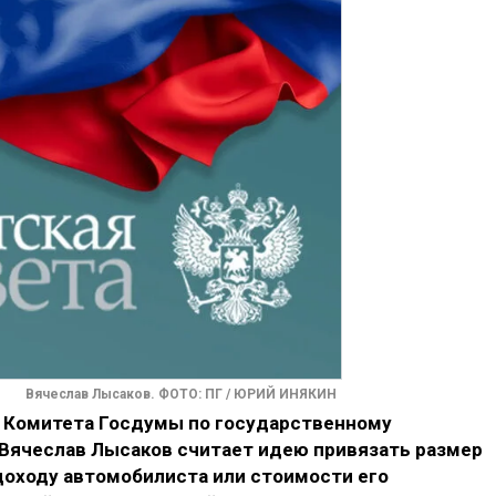
Вячеслав Лысаков. ФОТО: ПГ / ЮРИЙ ИНЯКИН
 Комитета Госдумы по государственному
 Вячеслав Лысаков считает идею привязать размер
доходу автомобилиста или стоимости его