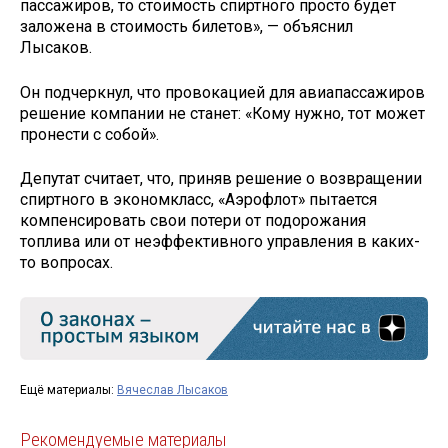
пассажиров, то стоимость спиртного просто будет
заложена в стоимость билетов», — объяснил
Лысаков.
Он подчеркнул, что провокацией для авиапассажиров
решение компании не станет: «Кому нужно, тот может
пронести с собой».
Депутат считает, что, приняв решение о возвращении
спиртного в экономкласс, «Аэрофлот» пытается
компенсировать свои потери от подорожания
топлива или от неэффективного управления в каких-
то вопросах.
Ещё материалы:
Вячеслав Лысаков
Рекомендуемые материалы