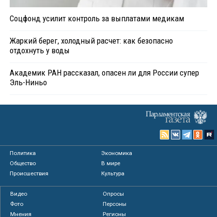
Соцфонд усилит контроль за выплатами медикам
Жаркий берег, холодный расчет: как безопасно
отдохнуть у воды
Академик РАН рассказал, опасен ли для России супер
Эль-Ниньо
Политика
Экономика
Общество
В мире
Происшествия
Культура
Видео
Опросы
Фото
Персоны
Мнения
Регионы