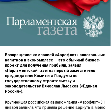
Возвращение компанией «Аэрофлот» алкогольных
напитков в экономкласс — это обычный бизнес-
проект для получения прибыли, заявил
«Парламентской газете» первый заместитель
председателя Комитета Госдумы по
государственному строительству и
законодательству Вячеслав Лысаков («Единая
Россия»).
Крупнейшая российская авиакомпания «Аэрофлот» 31
января заявила, что приняла решение вернуть в меню