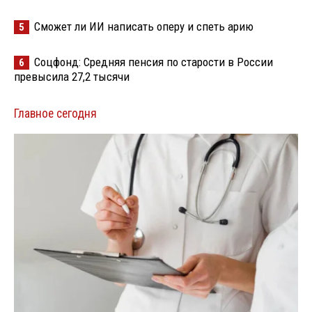
Сможет ли ИИ написать оперу и спеть арию
5
Соцфонд: Средняя пенсия по старости в России
6
превысила 27,2 тысячи
Главное сегодня