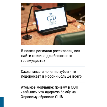
В палате регионов рассказали, как
найти хозяина для бесхозного
госимущества
Сахар, мясо и лечение зубов: что
подорожает в России больше всего
Атомное молчание: почему в ООН
«забыли», что ядерную бомбу на
Хиросиму сбросили США