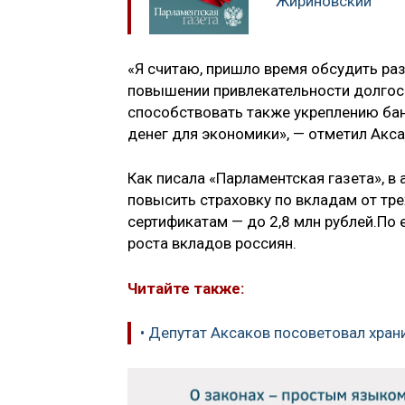
Жириновский
«Я считаю, пришло время обсудить ра
повышении привлекательности долгос
способствовать также укреплению ба
денег для экономики», — отметил Акса
Как писала «Парламентская газета», в
повысить страховку по вкладам от тре
сертификатам — до 2,8 млн рублей.По 
роста вкладов россиян.
Читайте также:
• Депутат Аксаков посоветовал хран