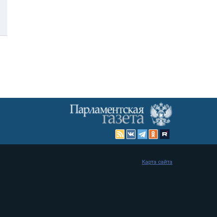
Карта сайта