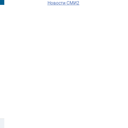
Новости СМИ2