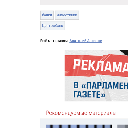
банки
инвестиции
Центробанк
Ещё материалы:
Анатолий Аксаков
Рекомендуемые материалы