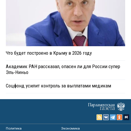
Что будет построено в Крыму в 2026 году
Академик РАН рассказал, опасен ли для России супер
Эль-Ниньо
Соцфонд усилит контроль за выплатами медикам
Политика
Экономика