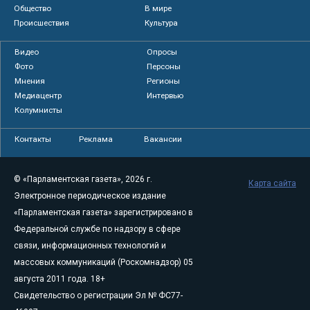
Общество
В мире
Происшествия
Культура
Видео
Опросы
Фото
Персоны
Мнения
Регионы
Медиацентр
Интервью
Колумнисты
Контакты
Реклама
Вакансии
© «Парламентская газета», 2026 г.
Карта сайта
Электронное периодическое издание
«Парламентская газета» зарегистрировано в
Федеральной службе по надзору в сфере
связи, информационных технологий и
массовых коммуникаций (Роскомнадзор) 05
августа 2011 года. 18+
Свидетельство о регистрации Эл № ФС77-