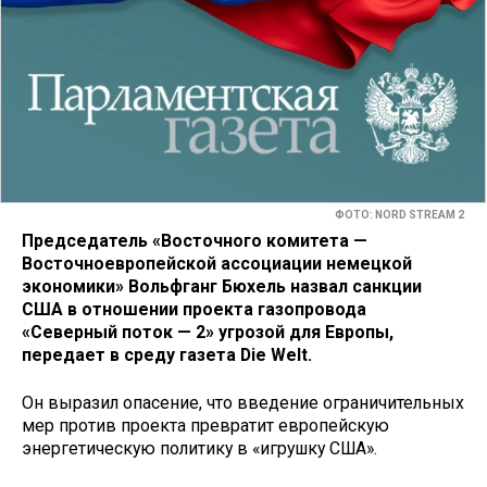
ФОТО: NORD STREAM 2
Председатель «Восточного комитета —
Восточноевропейской ассоциации немецкой
экономики»
Вольфганг Бюхель назвал санкции
США в отношении проекта газопровода
«Северный поток — 2» угрозой для Европы,
передает в среду газета Die Welt.
Он выразил опасение, что введение ограничительных
мер против проекта превратит европейскую
энергетическую политику в «игрушку США».