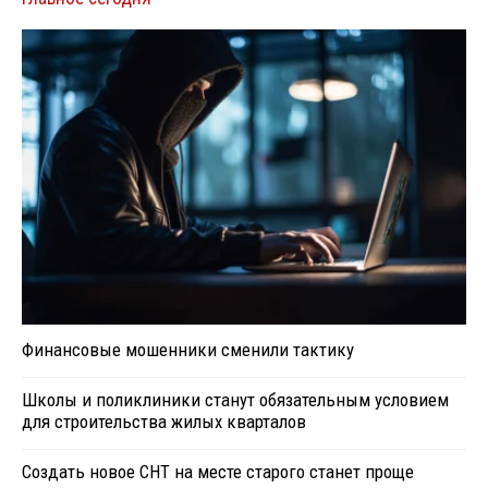
Финансовые мошенники сменили тактику
Школы и поликлиники станут обязательным условием
для строительства жилых кварталов
Создать новое СНТ на месте старого станет проще