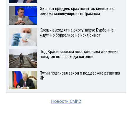
Эксперт предрек крах попыток киевского
режима манипулировать Трампом
Клещи выходят на охоту: вирус Бурбон не
ждут, но боррелиоз не исключают
Под Красноярском восстановили движение
поездов после схода вагонов
Путин подписал закон о поддержке развития
ИИ
Новости СМИ2