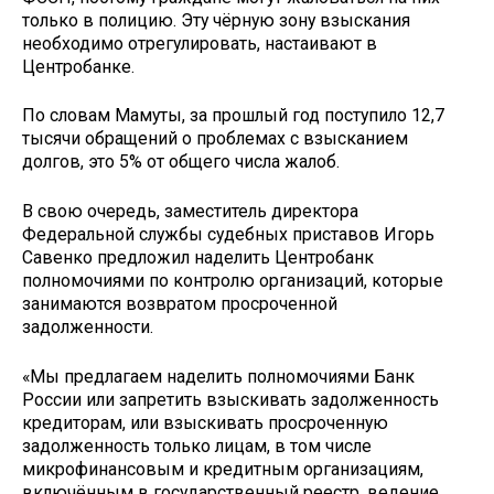
только в полицию. Эту чёрную зону взыскания
необходимо отрегулировать, настаивают в
Центробанке.
По словам Мамуты, за прошлый год поступило 12,7
тысячи обращений о проблемах с взысканием
долгов, это 5% от общего числа жалоб.
В свою очередь, заместитель директора
Федеральной службы судебных приставов Игорь
Савенко предложил наделить Центробанк
полномочиями по контролю организаций, которые
занимаются возвратом просроченной
задолженности.
«Мы предлагаем наделить полномочиями Банк
России или запретить взыскивать задолженность
кредиторам, или взыскивать просроченную
задолженность только лицам, в том числе
микрофинансовым и кредитным организациям,
включённым в государственный реестр, ведение