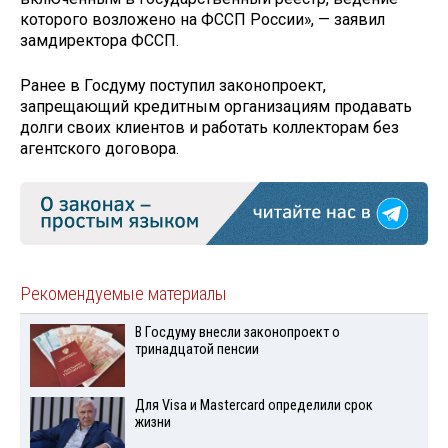
которого возложено на ФССП России», — заявил
замдиректора ФССП.
Ранее в Госдуму поступил законопроект,
запрещающий кредитным организациям продавать
долги своих клиентов и работать коллекторам без
агентского договора.
Рекомендуемые материалы
В Госдуму внесли законопроект о
тринадцатой пенсии
Для Visа и Mastercard определили срок
жизни