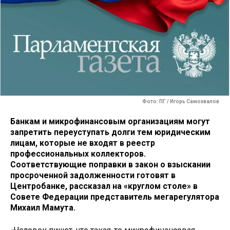
Фото: ПГ / Игорь Самохвалов
Банкам и микрофинансовым организациям могут
запретить переуступать долги тем юридическим
лицам, которые не входят в реестр
профессиональных коллекторов.
Соответствующие поправки в закон о взыскании
просроченной задолженности готовят в
Центробанке, рассказал на «круглом столе» в
Совете Федерации представитель мегарегулятора
Михаил Мамута.