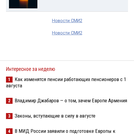
Новости СМИ2
Новости СМИ2
Интересное за неделю
Как изменятся пенсии работающих пенсионеров с 1
1
августа
Владимир Джабаров — о том, зачем Европе Армения
2
Законы, вступающие в силу в августе
3
В МИД России заявили о подготовке Европы к
4