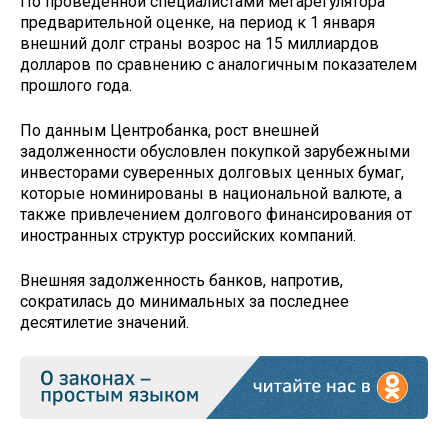
По проведённой специалистами мегарегулятора
предварительной оценке, на период к 1 января
внешний долг страны возрос на 15 миллиардов
долларов по сравнению с аналогичным показателем
прошлого года.
По данным Центробанка, рост внешней
задолженности обусловлен покупкой зарубежными
инвесторами суверенных долговых ценных бумаг,
которые номинированы в национальной валюте, а
также привлечением долгового финансирования от
иностранных структур российских компаний.
Внешняя задолженность банков, напротив,
сократилась до минимальных за последнее
десятилетие значений.