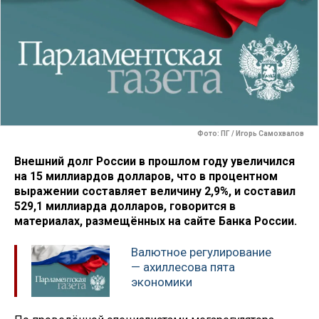
Фото: ПГ / Игорь Самохвалов
Внешний долг России в прошлом году увеличился
на 15 миллиардов долларов, что в процентном
выражении составляет величину 2,9%, и составил
529,1 миллиарда долларов, говорится в
материалах, размещённых на сайте Банка России.
Валютное регулирование
— ахиллесова пята
экономики