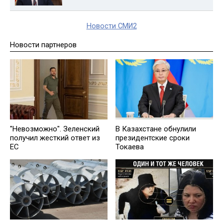
Новости СМИ2
Новости партнеров
"Невозможно". Зеленский
В Казахстане обнулили
получил жесткий ответ из
президентские сроки
ЕС
Токаева