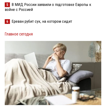
В МИД России заявили о подготовке Европы к
5
войне с Россией
Ереван рубит сук, на котором сидит
6
Главное сегодня