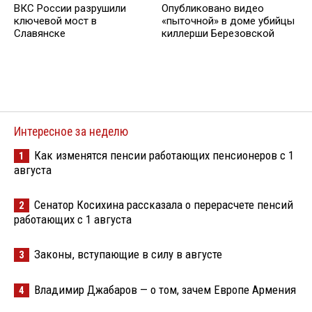
ВКС России разрушили
Опубликовано видео
ключевой мост в
«пыточной» в доме убийцы
Славянске
киллерши Березовской
Интересное за неделю
Как изменятся пенсии работающих пенсионеров с 1
1
августа
Сенатор Косихина рассказала о перерасчете пенсий
2
работающих с 1 августа
Законы, вступающие в силу в августе
3
Владимир Джабаров — о том, зачем Европе Армения
4