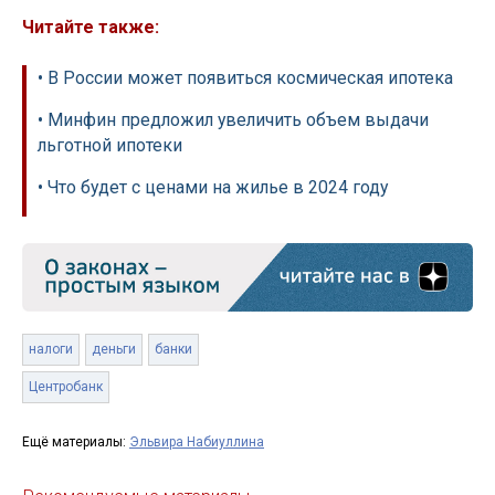
Читайте также:
• В России может появиться космическая ипотека
• Минфин предложил увеличить объем выдачи
льготной ипотеки
• Что будет с ценами на жилье в 2024 году
налоги
деньги
банки
Центробанк
Ещё материалы:
Эльвира Набиуллина