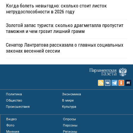
Когда болеть невыгодно: сколько стоит листок
нетрудоспособности в 2026 году
Золотой запас туриста: сколько драгметалла пропустит
таможня и чем грозит лишний грамм
Сенатор Лантратова рассказала о главных социальных
законах весенней сессии
Политика
Экономика
Общество
В мире
Происшествия
Культура
Видео
Опросы
Фото
Персоны
Мнения
Регионы