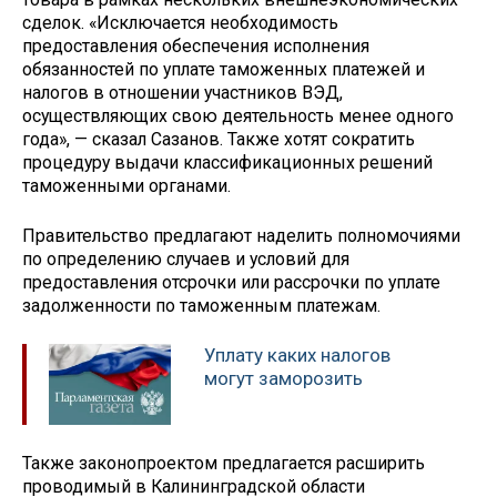
сделок. «Исключается необходимость
предоставления обеспечения исполнения
обязанностей по уплате таможенных платежей и
налогов в отношении участников ВЭД,
осуществляющих свою деятельность менее одного
года», — сказал Сазанов. Также хотят сократить
процедуру выдачи классификационных решений
таможенными органами.
Правительство предлагают наделить полномочиями
по определению случаев и условий для
предоставления отсрочки или рассрочки по уплате
задолженности по таможенным платежам.
Уплату каких налогов
могут заморозить
Также законопроектом предлагается расширить
проводимый в Калининградской области