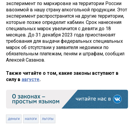
эксперимент по маркировке на территории России
ввозимой в нашу страну алкогольной продукции. Этот
эксперимент распространится на другие территории,
которые позже определит кабмин. Срок нанесения
специальных марок увеличится с девяти до 18
месяцев. До 31 декабря 2023 года приостановят
требования для выдачи федеральных специальных
марок об отсутствии у заявителя недоимки по
обязательным платежам, пеням и штрафам, сообщил
Алексей Сазанов.
Также читайте о том, какие законы вступают в
силу в
августе
.
деньги
налоги
льготы