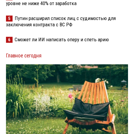
уровне не ниже 40% от заработка
Путин расширил список лиц с судимостью для
5
заключения контракта с ВС РФ
Сможет ли ИИ написать оперу и спеть арию
6
Главное сегодня