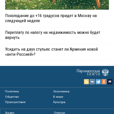
Похолодание до +16 градусов придет в Москву на
следующей неделе
Переплату по налогу на недвижимость можно будет
вернуть
Усидеть на двух стульях: станет ли Армения новой
«анти-Россией»?
Политика
Экономика
Общество
В мире
Происшествия
Культура
Видео
Опросы