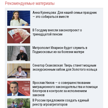
Рекомендуемые материалы
Анна Кузнецова: Для нашей семьи праздник
— это собираться вместе
В Госдуму внесли законопроект о
тринадцатой пенсии
Митрополит Иларион будет служить в
Подмосковье из-за болезни матери
Сенатор Скаковская: Тверь станет мощным
экскурсионным хабом для Золотого кольца
Ярослав Нилов — о совершенствовании
миграционного законодательства и помощи
блогеров в контроле за исполнением
законов
В России предложили создать единый
реестр агроагрегаторов