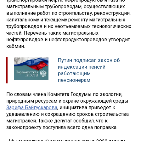
магистральным трубопроводам, осуществляющих
выполнение работ по строительству, реконструкции,
капитальному и текущему ремонту магистральных
трубопроводов и их неотъемлемых технологических
частей. Перечень таких магистральных
нефтепроводов и нефтепродуктопроводов утвердит
кабмин.
Путин подписал закон об
индексации пенсий
работающим
пенсионерам
По словам члена Комитета Госдумы по экологии,
природным ресурсам и охране окружающей среды
Зарифа Байгускарова
, инициатива приведет к
удешевлению и сокращению сроков строительства
магистралей. Также депутат сообщил, что к
законопроекту поступила всего одна поправка.