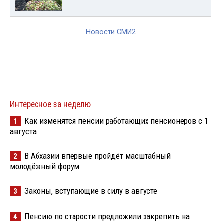
Новости СМИ2
Интересное за неделю
Как изменятся пенсии работающих пенсионеров с 1
1
августа
В Абхазии впервые пройдёт масштабный
2
молодёжный форум
Законы, вступающие в силу в августе
3
Пенсию по старости предложили закрепить на
4