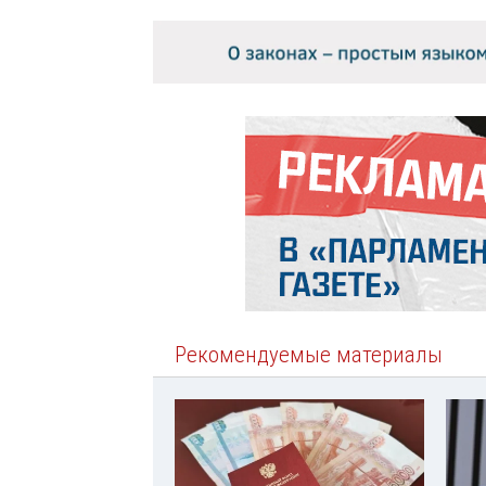
Рекомендуемые материалы