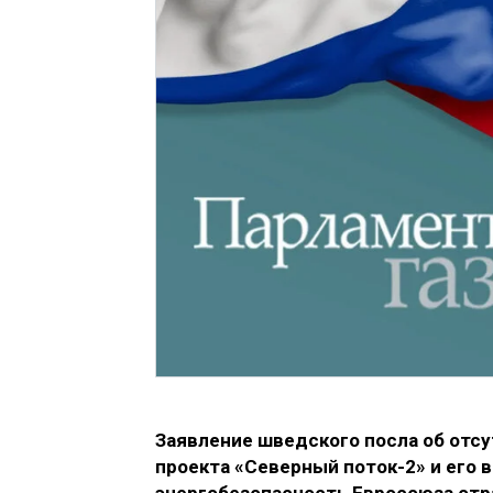
Заявление шведского посла об отс
проекта «Северный поток-2» и его