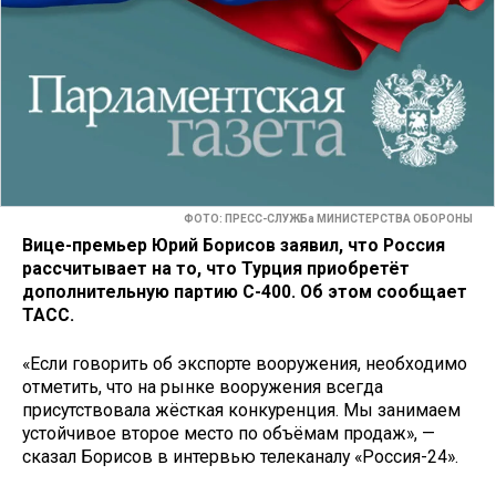
ФОТО: ПРЕСС-СЛУЖБа МИНИСТЕРСТВА ОБОРОНЫ
Вице-премьер Юрий Борисов заявил, что Россия
рассчитывает на то, что Турция приобретёт
дополнительную партию С-400. Об этом сообщает
ТАСС.
«Если говорить об экспорте вооружения, необходимо
отметить, что на рынке вооружения всегда
присутствовала жёсткая конкуренция. Мы занимаем
устойчивое второе место по объёмам продаж», —
сказал Борисов в интервью телеканалу «Россия-24».