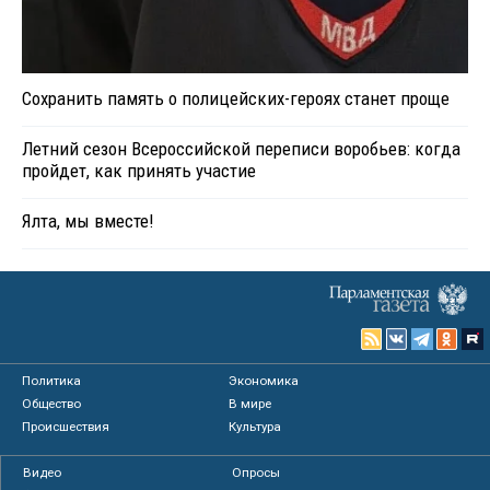
Сохранить память о полицейских-героях станет проще
Летний сезон Всероссийской переписи воробьев: когда
пройдет, как принять участие
Ялта, мы вместе!
Политика
Экономика
Общество
В мире
Происшествия
Культура
Видео
Опросы