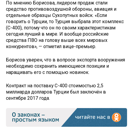
По мнению Борисова, лидером продаж стали
средство противовоздушной обороны, авиация и
отдельные образцы Сухопутных войск. «Если
говорить о Турции, то Турция выбрала этот комплекс
(С-400), потому что он по своим характеристикам
сегодня лучший в мире. И вообще российские
средства ПВО на голову выше всех мировых
конкурентов», — отметил вице-премьер.
Борисов уверен, что в вопросе экспорта вооружения
необходимо сохранить имеющиеся позиции и
наращивать его с помощью новинок.
Контракт на поставку С-400 стоимостью 2,5
миллиарда долларов Турции был заключён в
сентябре 2017 года.