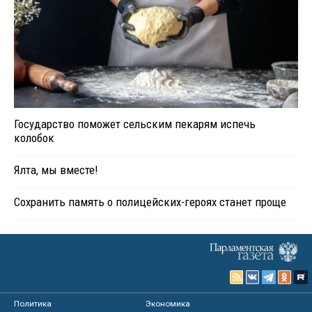
Государство поможет сельским пекарям испечь
колобок
Ялта, мы вместе!
Сохранить память о полицейских-героях станет проще
Политика
Экономика