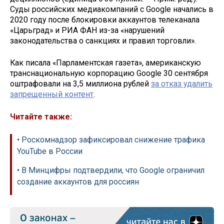
Суды российских медиакомпаний с Google начались в
2020 году после блокировки аккаунтов телеканала
«Царьград» и РИА ФАН из-за «нарушений
законодательства о санкциях и правил торговли».
Как писала «Парламентская газета», американскую
транснациональную корпорацию Google 30 сентября
оштрафовали на 3,5 миллиона рублей
за отказ удалить
запрещенный контент
.
Читайте также:
• Роскомнадзор зафиксировал снижение трафика
YouTube в России
• В Минцифры подтвердили, что Google ограничил
создание аккаунтов для россиян