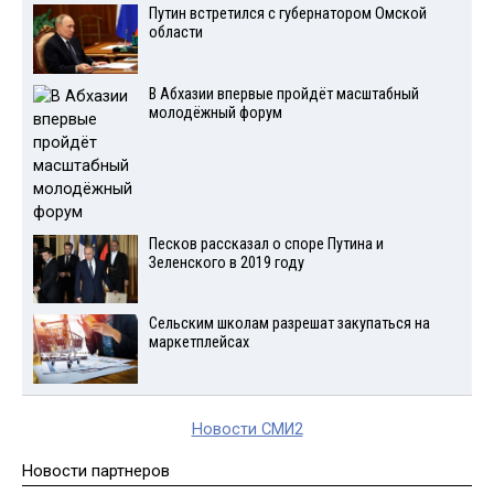
Путин встретился с губернатором Омской
области
В Абхазии впервые пройдёт масштабный
молодёжный форум
Песков рассказал о споре Путина и
Зеленского в 2019 году
Сельским школам разрешат закупаться на
маркетплейсах
Новости СМИ2
Новости партнеров