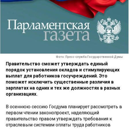
Фото: Пресс-служба Государственной Думы
Правительство сможет утверждать единый
порядок установления окладов и стимулирующих
выплат для работников госучреждений. Это
поможет исключить существенные различия в
зарплатах на одних и тех же должностях в разных
организациях.
В осеннюю сессию Госдума планирует рассмотреть в
первом чтении законопроект, наделяющий
правительство правом утверждать требования к
отраслевым системам оплаты труда работников