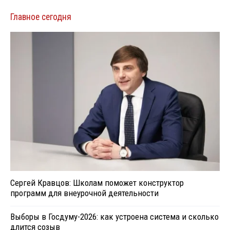
Главное сегодня
Сергей Кравцов: Школам поможет конструктор
программ для внеурочной деятельности
Выборы в Госдуму-2026: как устроена система и сколько
длится созыв