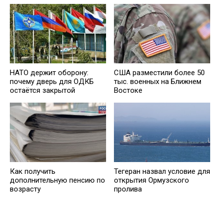
НАТО держит оборону:
США разместили более 50
почему дверь для ОДКБ
тыс. военных на Ближнем
остаётся закрытой
Востоке
Как получить
Тегеран назвал условие для
дополнительную пенсию по
открытия Ормузского
возрасту
пролива