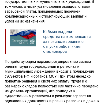
государственных и муниципальных учреждений. В
том числе, в части установления окладов, ставок
заработной платы, применяемых перечней
компенсационных и стимулирующих выплат и
условий их назначения.
Кабмин выделит
средства на компенсации
за неиспользованные
отпуска работникам
стационаров
По действующим нормам регулирование систем
оплаты труда госучреждений в регионах и
муниципальных учреждений входит в полномочия
субъектов РФ и органов МСУ. При этом нередко
принятие решения о системах оплаты труда и о
размерах окладов полностью или частично передано
на уровень организаций, что приводит к
существенным различиям в размерах зарплат на
одинаковых должностях в разных регионах и даже в