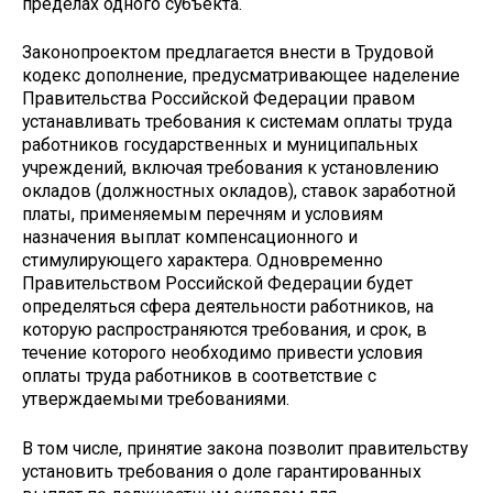
пределах одного субъекта.
Законопроектом предлагается внести в Трудовой
кодекс дополнение, предусматривающее наделение
Правительства Российской Федерации правом
устанавливать требования к системам оплаты труда
работников государственных и муниципальных
учреждений, включая требования к установлению
окладов (должностных окладов), ставок заработной
платы, применяемым перечням и условиям
назначения выплат компенсационного и
стимулирующего характера. Одновременно
Правительством Российской Федерации будет
определяться сфера деятельности работников, на
которую распространяются требования, и срок, в
течение которого необходимо привести условия
оплаты труда работников в соответствие с
утверждаемыми требованиями.
В том числе, принятие закона позволит правительству
установить требования о доле гарантированных