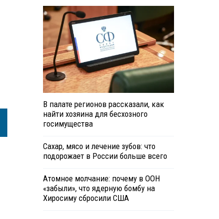
В палате регионов рассказали, как
найти хозяина для бесхозного
госимущества
Сахар, мясо и лечение зубов: что
подорожает в России больше всего
Атомное молчание: почему в ООН
«забыли», что ядерную бомбу на
Хиросиму сбросили США