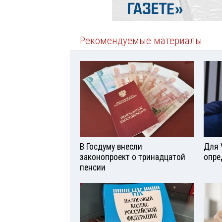
Рекомендуемые материалы
В Госдуму внесли
Для 
законопроект о тринадцатой
опре
пенсии