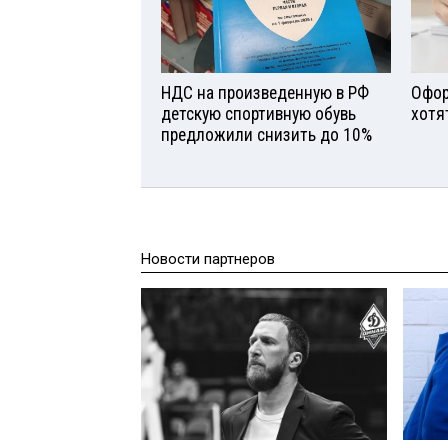
НДС на произведенную в РФ
Офор
детскую спортивную обувь
хотя
предложили снизить до 10%
Новости партнеров