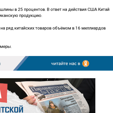
шлины в 25 процентов. В ответ на действия США Китай
иканскую продукцию.
на ряд китайских товаров объёмом в 16 миллиардов
 меры.