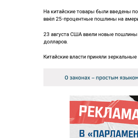
На китайские товары были введены по
ввёл 25-процентные пошлины на амер
23 августа США ввели новые пошлины 
долларов.
Китайские власти приняли зеркальные