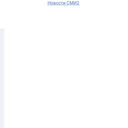
Новости СМИ2