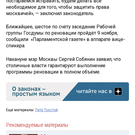
постараемся исправить, будем делать всё
необходимое для того, чтобы защитить права
москвичей», — заключил законодатель.
Ближайшее, шестое по счёту заседание Рабочей
группы Госдумы по реновации пройдёт 9 ноября,
сообщили «Парламентской газете» в аппарате вице-
спикера.
Накануне мэр Москвы Сергей Собянин заявил, что
столичные власти гарантируют выполнение
программы реновации в полном объёме.
Ещё материалы:
Петр Толстой
Рекомендуемые материалы