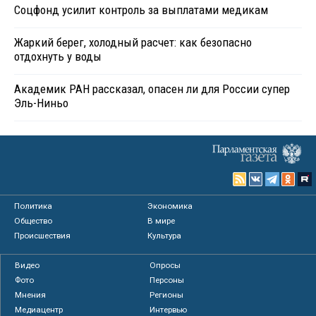
Соцфонд усилит контроль за выплатами медикам
Жаркий берег, холодный расчет: как безопасно
отдохнуть у воды
Академик РАН рассказал, опасен ли для России супер
Эль-Ниньо
Политика
Экономика
Общество
В мире
Происшествия
Культура
Видео
Опросы
Фото
Персоны
Мнения
Регионы
Медиацентр
Интервью