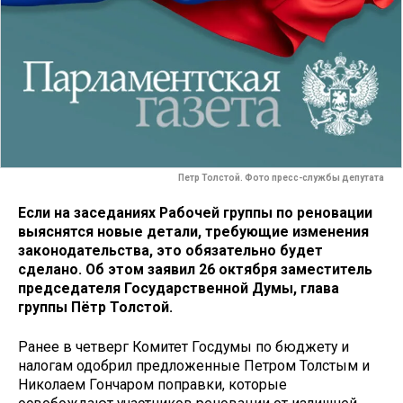
Петр Толстой. Фото пресс-службы депутата
Если на заседаниях Рабочей группы по реновации
выяснятся новые детали, требующие изменения
законодательства, это обязательно будет
сделано. Об этом заявил 26 октября заместитель
председателя Государственной Думы, глава
группы Пётр Толстой.
Ранее в четверг Комитет Госдумы по бюджету и
налогам одобрил предложенные Петром Толстым и
Николаем Гончаром поправки, которые