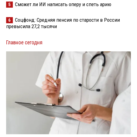
Сможет ли ИИ написать оперу и спеть арию
5
Соцфонд: Средняя пенсия по старости в России
6
превысила 27,2 тысячи
Главное сегодня