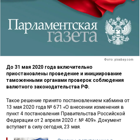
Фото: pixabay.com
До 31 мая 2020 года включительно
приостановлены проведение и инициирование
таможенными органами проверок соблюдения
валютного законодательства РФ.
Такое решение принято постановлением кабмина от
13 мая 2020 года № 671 «О внесении изменения в
пункт 4 постановления Правительства Российской
Федерации от 2 апреля 2020 г. № 409». Документ
вступает в силу сегодня, 23 мая.