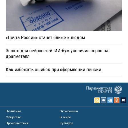
«Почта России» станет ближе к людям
Золото для нейросетей: ИИ-бум увеличил спрос на
драгметалл
Как избежать ошибок при оформлении пенсии
Политика
Экономика
Общество
В мире
Происшествия
Культура