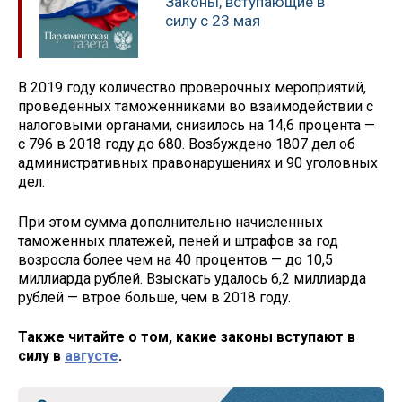
Законы, вступающие в
силу с 23 мая
В 2019 году количество проверочных мероприятий,
проведенных таможенниками во взаимодействии с
налоговыми органами, снизилось на 14,6 процента —
с 796 в 2018 году до 680. Возбуждено 1807 дел об
административных правонарушениях и 90 уголовных
дел.
При этом сумма дополнительно начисленных
таможенных платежей, пеней и штрафов за год
возросла более чем на 40 процентов — до 10,5
миллиарда рублей. Взыскать удалось 6,2 миллиарда
рублей — втрое больше, чем в 2018 году.
Также читайте о том, какие законы вступают в
силу в
августе
.