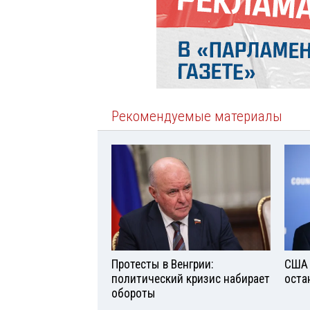
Рекомендуемые материалы
Протесты в Венгрии:
США 
политический кризис набирает
оста
обороты