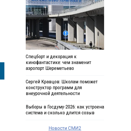
Спецборт и декорация к
кинофантастике: чем знаменит
аэропорт Шереметьево
Сергей Кравцов: Школам поможет
конструктор программ для
внеурочной деятельности
Выборы в Госдуму-2026: как устроена
система и сколько длится созыв
Новости СМИ2