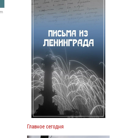
om
Главное сегодня