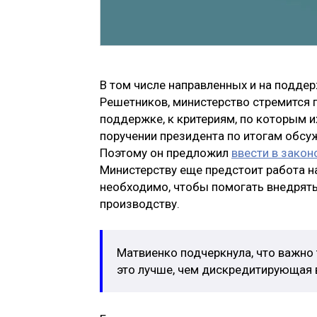
В том числе направленных и на поддер
Решетников, министерство стремится 
поддержке, к критериям, по которым и
поручении президента по итогам обсу
Поэтому он предложил
ввести в закон
Министерству еще предстоит работа на
необходимо, чтобы помогать внедрять 
производству.
Матвиенко подчеркнула, что важно
это лучше, чем дискредитирующая в