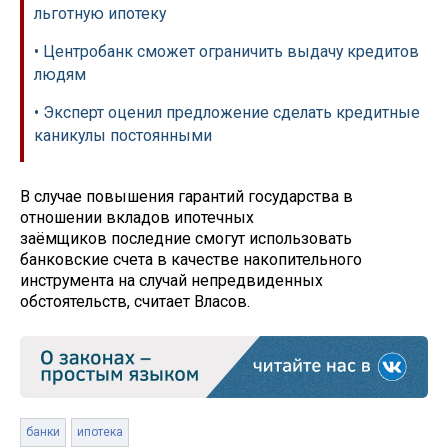
льготную ипотеку
• Центробанк сможет ограничить выдачу кредитов
людям
• Эксперт оценил предложение сделать кредитные
каникулы постоянными
В случае повышения гарантий государства в
отношении вкладов ипотечных
заёмщиков последние смогут использовать
банковские счета в качестве накопительного
инструмента на случай непредвиденных
обстоятельств, считает Власов.
банки
ипотека