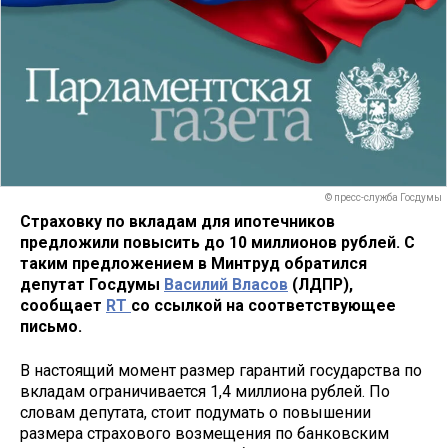
© пресс-служба Госдумы
Страховку по вкладам для ипотечников
предложили повысить до 10 миллионов рублей. С
таким предложением в Минтруд обратился
депутат Госдумы
Василий Власов
(ЛДПР),
сообщает
RT
со ссылкой на соответствующее
письмо.
В настоящий момент размер гарантий государства по
вкладам ограничивается 1,4 миллиона рублей. По
словам депутата, стоит подумать о повышении
размера страхового возмещения по банковским