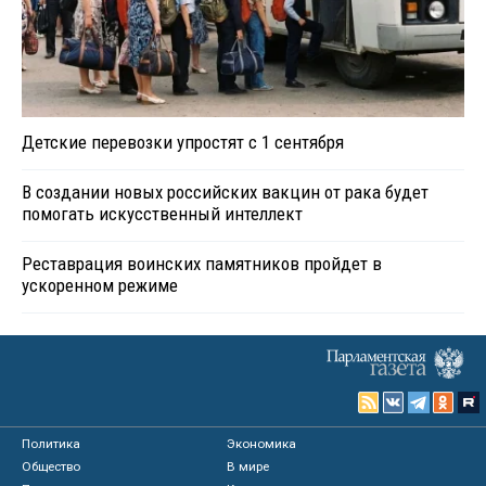
Детские перевозки упростят с 1 сентября
В создании новых российских вакцин от рака будет
помогать искусственный интеллект
Реставрация воинских памятников пройдет в
ускоренном режиме
Политика
Экономика
Общество
В мире