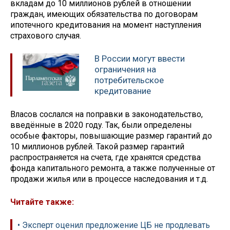
вкладам до 10 миллионов рублей в отношении
граждан, имеющих обязательства по договорам
ипотечного кредитования на момент наступления
страхового случая.
В России могут ввести
ограничения на
потребительское
кредитование
Власов сослался на поправки в законодательство,
введённые в 2020 году. Так, были определены
особые факторы, повышающие размер гарантий до
10 миллионов рублей. Такой размер гарантий
распространяется на счета, где хранятся средства
фонда капитального ремонта, а также полученные от
продажи жилья или в процессе наследования и т.д.
Читайте также:
• Эксперт оценил предложение ЦБ не продлевать