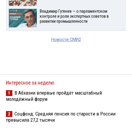
Владимир Гутенев — о парламентском
контроле и роли экспертных советов в
развитии промышленности
Новости СМИ2
Интересное за неделю
В Абхазии впервые пройдёт масштабный
1
молодёжный форум
Соцфонд: Средняя пенсия по старости в России
2
превысила 27,2 тысячи