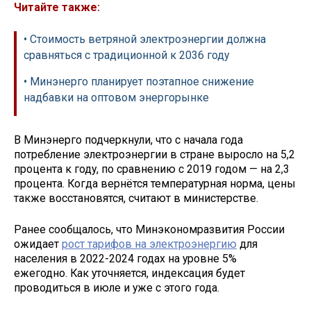
Читайте также:
• Стоимость ветряной электроэнергии должна
сравняться с традиционной к 2036 году
• Минэнерго планирует поэтапное снижение
надбавки на оптовом энергорынке
В Минэнерго подчеркнули, что с начала года
потребление электроэнергии в стране выросло на 5,2
процента к году, по сравнению с 2019 годом — на 2,3
процента. Когда вернётся температурная норма, цены
также восстановятся, считают в министерстве.
Ранее сообщалось, что Минэкономразвития России
ожидает
рост тарифов на электроэнергию
для
населения в 2022-2024 годах на уровне 5%
ежегодно. Как уточняется, индексация будет
проводиться в июле и уже с этого года.