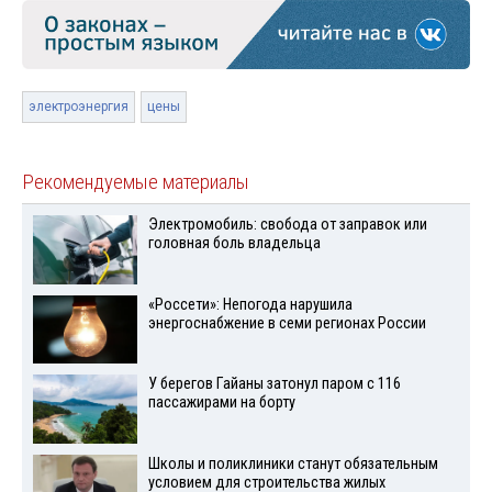
электроэнергия
цены
Рекомендуемые материалы
Электромобиль: свобода от заправок или
головная боль владельца
«Россети»: Непогода нарушила
энергоснабжение в семи регионах России
У берегов Гайаны затонул паром с 116
пассажирами на борту
Школы и поликлиники станут обязательным
условием для строительства жилых