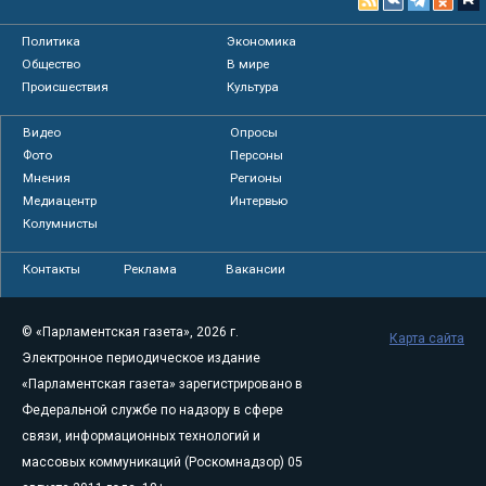
Политика
Экономика
Общество
В мире
Происшествия
Культура
Видео
Опросы
Фото
Персоны
Мнения
Регионы
Медиацентр
Интервью
Колумнисты
Контакты
Реклама
Вакансии
© «Парламентская газета», 2026 г.
Карта сайта
Электронное периодическое издание
«Парламентская газета» зарегистрировано в
Федеральной службе по надзору в сфере
связи, информационных технологий и
массовых коммуникаций (Роскомнадзор) 05