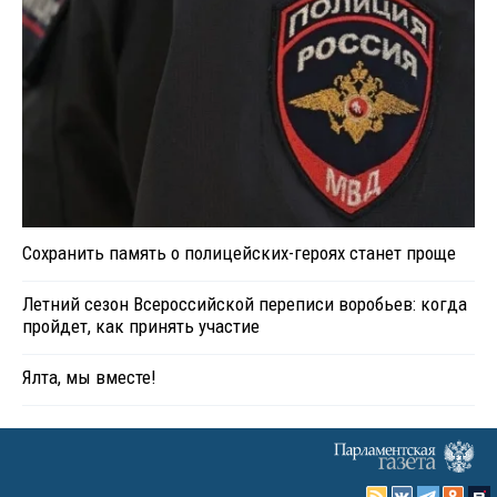
Сохранить память о полицейских-героях станет проще
Летний сезон Всероссийской переписи воробьев: когда
пройдет, как принять участие
Ялта, мы вместе!