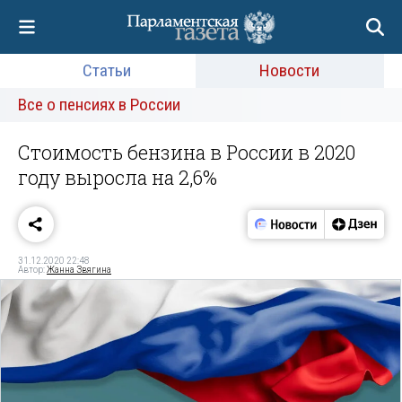
Статьи
Новости
Все о пенсиях в России
Стоимость бензина в России в 2020
году выросла на 2,6%
31.12.2020 22:48
Автор:
Жанна Звягина