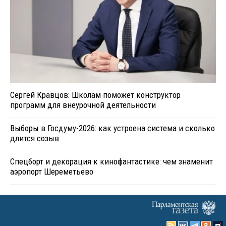
Сергей Кравцов: Школам поможет конструктор
программ для внеурочной деятельности
Выборы в Госдуму-2026: как устроена система и сколько
длится созыв
Спецборт и декорация к кинофантастике: чем знаменит
аэропорт Шереметьево