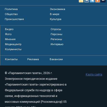
Политика
Экономика
Общество
В мире
Происшествия
Культура
Видео
Опросы
Фото
Персоны
Мнения
Регионы
Медиацентр
Интервью
Колумнисты
Контакты
Реклама
Вакансии
© «Парламентская газета», 2026 г.
Карта сайта
Электронное периодическое издание
«Парламентская газета» зарегистрировано в
Федеральной службе по надзору в сфере
связи, информационных технологий и
массовых коммуникаций (Роскомнадзор) 05