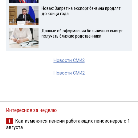
Новак: Запрет на экспорт бензина продлят
до конца года
Данные об оформлении больничных смогут
получать близкие родственники
Новости СМИ2
Новости СМИ2
Интересное за неделю
Как изменятся пенсии работающих пенсионеров с 1
1
августа