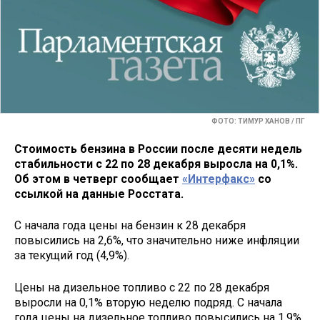
ФОТО: ТИМУР ХАНОВ / ПГ
Стоимость бензина в России после десяти недель
стабильности с 22 по 28 декабря выросла на 0,1%.
Об этом в четверг сообщает
«Интерфакс»
со
ссылкой на данные Росстата.
С начала года цены на бензин к 28 декабря
повысились на 2,6%, что значительно ниже инфляции
за текущий год (4,9%).
Цены на дизельное топливо с 22 по 28 декабря
выросли на 0,1% вторую неделю подряд. С начала
года цены на дизельное топливо повысились на 1,9%.