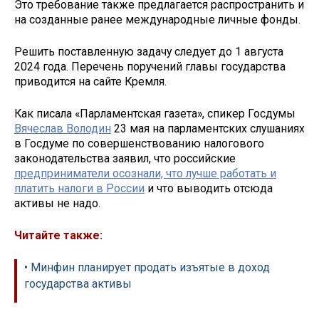
Это требование также предлагается распространить и
на созданные ранее международные личные фонды.
Решить поставленную задачу следует до 1 августа
2024 года. Перечень поручений главы государства
приводится на сайте Кремля.
Как писала «Парламентская газета», спикер Госдумы
Вячеслав Володин
23 мая на парламентских слушаниях
в Госдуме по совершенствованию налогового
законодательства заявил, что российские
предприниматели осознали, что лучше работать и
платить налоги в России
и что выводить отсюда
активы не надо.
Читайте также:
• Минфин планирует продать изъятые в доход
государства активы