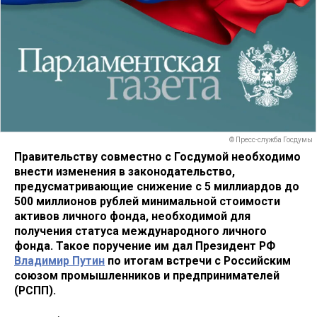
© Пресс-служба Госдумы
Правительству совместно с Госдумой необходимо
внести изменения в законодательство,
предусматривающие снижение с 5 миллиардов до
500 миллионов рублей минимальной стоимости
активов личного фонда, необходимой для
получения статуса международного личного
фонда. Такое поручение им дал Президент РФ
Владимир Путин
по итогам встречи с Российским
союзом промышленников и предпринимателей
(РСПП).