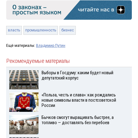
власть
промышленность
бизнес
Ещё материалы:
Владимир Путин
Рекомендуемые материалы
Выборы в Госдуму: каким будет новый
депутатский корпус
«Польза, честь и слава»: как рождались
новые символы власти в постсоветской
России
Бычков смогут выращивать быстрее, а
топливо — доставлять без перебоев