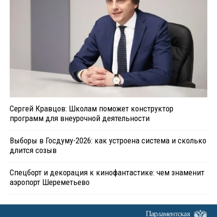
Сергей Кравцов: Школам поможет конструктор
программ для внеурочной деятельности
Выборы в Госдуму-2026: как устроена система и сколько
длится созыв
Спецборт и декорация к кинофантастике: чем знаменит
аэропорт Шереметьево