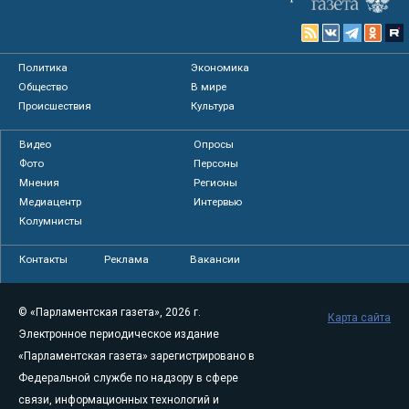
Политика
Экономика
Общество
В мире
Происшествия
Культура
Видео
Опросы
Фото
Персоны
Мнения
Регионы
Медиацентр
Интервью
Колумнисты
Контакты
Реклама
Вакансии
© «Парламентская газета», 2026 г.
Карта сайта
Электронное периодическое издание
«Парламентская газета» зарегистрировано в
Федеральной службе по надзору в сфере
связи, информационных технологий и