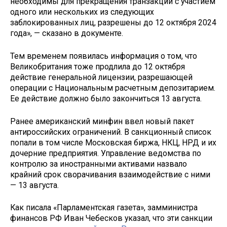
необходимы для прекращения транзакций с участием
одного или нескольких из следующих
заблокированных лиц, разрешены до 12 октября 2024
года», — сказано в документе.
Тем временем появилась информация о том, что
Великобритания тоже продлила до 12 октября
действие генеральной лицензии, разрешающей
операции с Национальным расчетным депозитарием.
Ее действие должно было закончиться 13 августа.
Ранее американский минфин ввел новый пакет
антироссийских ограничений. В санкционный список
попали в том числе Московская биржа, НКЦ, НРД и их
дочерние предприятия. Управление ведомства по
контролю за иностранными активами назвало
крайний срок сворачивания взаимодействие с ними
— 13 августа.
Как писала «Парламентская газета», замминистра
финансов РФ Иван Чебесков указал, что эти санкции