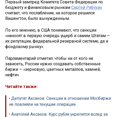
Первый зампред Комитета Совета Федерации по
бюджету и финансовым рынкам
Сергей Рябухин
считает, что послабление, на которое решился
Вашингтон, было вынужденным.
По его мнению, в США понимают, что санкции
«наносят в первую очередь ущерб и самим Штатам —
их репутации, федеральной резервной системе, да и
фондовому рынку».
Парламентарий отметил: чтобы ни от кого не
зависеть, России нужно создавать собственные
биржи — «зерновую, цветных металлов, камней,
нефти».
Читайте также:
• Депутат Аксаков: Санкции в отношении Мосбиржи
не повлияли на текущие операции
• Анатолий Аксаков: Курс рубля укрепится вслед за