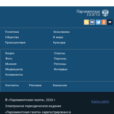
Политика
Экономика
Общество
В мире
Происшествия
Культура
Видео
Опросы
Фото
Персоны
Мнения
Регионы
Медиацентр
Интервью
Колумнисты
Контакты
Реклама
Вакансии
© «Парламентская газета», 2026 г.
Карта сайта
Электронное периодическое издание
«Парламентская газета» зарегистрировано в