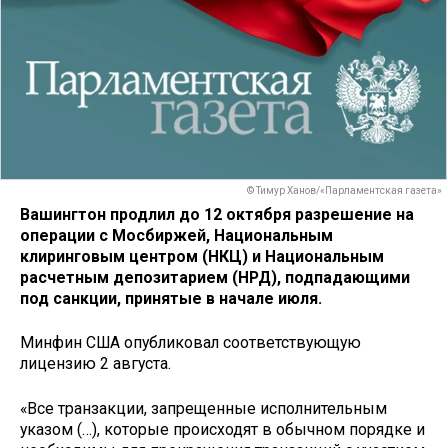
© Тимур Ханов/«Парламентская газета»
Вашингтон продлил до 12 октября разрешение на
операции с Мосбиржей, Национальным
клиринговым центром (НКЦ) и Национальным
расчетным депозитарием (НРД), подпадающими
под санкции, принятые в начале июля.
Минфин США опубликовал соответствующую
лицензию 2 августа.
«Все транзакции, запрещенные исполнительным
указом (…), которые происходят в обычном порядке и