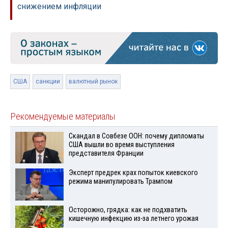
снижением инфляции
США
санкции
валютный рынок
Рекомендуемые материалы
Скандал в Совбезе ООН: почему дипломаты
США вышли во время выступления
представителя Франции
Эксперт предрек крах попыток киевского
режима манипулировать Трампом
Осторожно, грядка: как не подхватить
кишечную инфекцию из-за летнего урожая