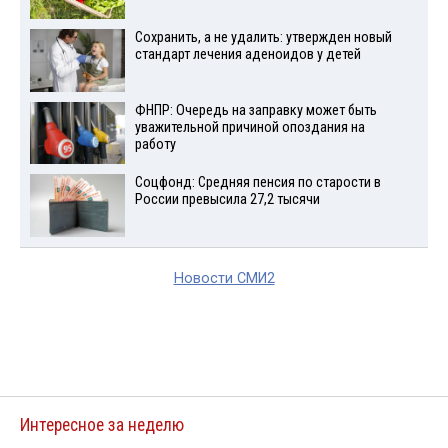
Сохранить, а не удалить: утвержден новый
стандарт лечения аденоидов у детей
ФНПР: Очередь на заправку может быть
уважительной причиной опоздания на
работу
Соцфонд: Средняя пенсия по старости в
России превысила 27,2 тысячи
Новости СМИ2
Интересное за неделю