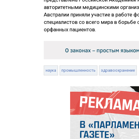
авторитетными медицинскими организа
Австралии приняли участие в работе 
специалистов со всего мира в борьбе
орфанных пациентов.
наука
промышленность
здравоохранение