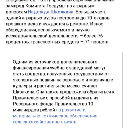
зампред Комитета Госдумы по аграрным
вопросам
Надежда Школкина
. Большая часть
зданий аграрных вузов построена до 70-х годов
прошлого века и нуждается в ремонте. Износ
оборудования, используемого в научно-
исследовательской деятельности, — более 76
процентов, транспортных средств — 71 процент.
Одним из источников дополнительного
финансирования учебных заведений могут
стать средства, полученные государством от
экспортных пошлин на зерновые и масличные
культуры и растительное масло, считает
Школкина. Она также предложила обратиться к
Правительству с просьбой выделить из
Резервного фонда Правительства 10
миллиардов рублей
на развитие и
материально-техническое обеспечение
сельскохозяйственных вузов
.