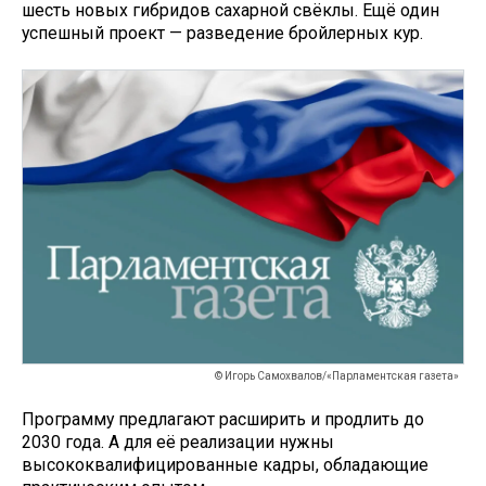
шесть новых гибридов сахарной свёклы. Ещё один
успешный проект — разведение бройлерных кур.
© Игорь Самохвалов/«Парламентская газета»
Программу предлагают расширить и продлить до
2030 года. А для её реализации нужны
высококвалифицированные кадры, обладающие