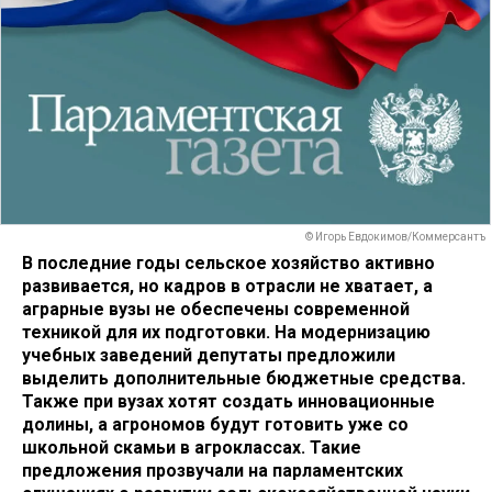
© Игорь Евдокимов/Коммерсантъ
В последние годы сельское хозяйство активно
развивается, но кадров в отрасли не хватает, а
аграрные вузы не обеспечены современной
техникой для их подготовки. На модернизацию
учебных заведений депутаты предложили
выделить дополнительные бюджетные средства.
Также при вузах хотят создать инновационные
долины, а агрономов будут готовить уже со
школьной скамьи в агроклассах. Такие
предложения прозвучали на парламентских