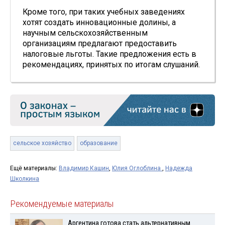
Кроме того, при таких учебных заведениях
хотят создать инновационные долины, а
научным сельскохозяйственным
организациям предлагают предоставить
налоговые льготы. Такие предложения есть в
рекомендациях, принятых по итогам слушаний.
сельское хозяйство
образование
Ещё материалы:
Владимир Кашин
,
Юлия Оглоблина
,
Надежда
Школкина
Рекомендуемые материалы
Аргентина готова стать альтернативным