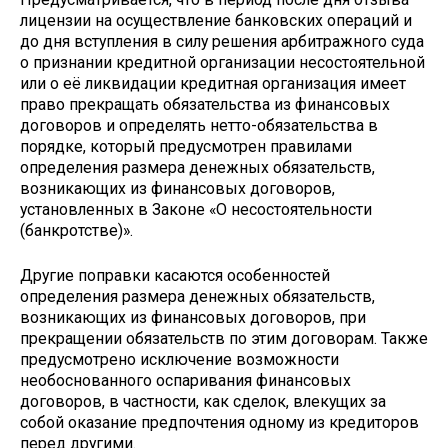
лицензии на осуществление банковских операций и
до дня вступления в силу решения арбитражного суда
о признании кредитной организации несостоятельной
или о её ликвидации кредитная организация имеет
право прекращать обязательства из финансовых
договоров и определять нетто-обязательства в
порядке, который предусмотрен правилами
определения размера денежных обязательств,
возникающих из финансовых договоров,
установленных в Законе «О несостоятельности
(банкротстве)».
Другие поправки касаются особенностей
определения размера денежных обязательств,
возникающих из финансовых договоров, при
прекращении обязательств по этим договорам. Также
предусмотрено исключение возможности
необоснованного оспаривания финансовых
договоров, в частности, как сделок, влекущих за
собой оказание предпочтения одному из кредиторов
перед другими.