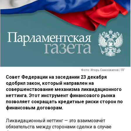
Фото: Игорь Самохвалов / ПГ
Совет Федерации на заседании 23 декабря
одобрил закон, который направлен на
совершенствование механизма ликвидационного
неттинга. Этот инструмент финансового рынка
позволяет сокращать кредитные риски сторон по
финансовым договорам.
Ликвидационный неттинг — это взаимозачёт
обязательств между сторонами сделки в случае