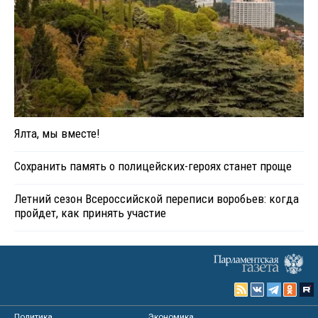
Ялта, мы вместе!
Сохранить память о полицейских-героях станет проще
Летний сезон Всероссийской переписи воробьев: когда
пройдет, как принять участие
Политика
Экономика