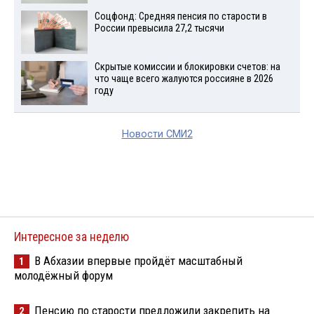
Соцфонд: Средняя пенсия по старости в
России превысила 27,2 тысячи
Скрытые комиссии и блокировки счетов: на
что чаще всего жалуются россияне в 2026
году
Новости СМИ2
Интересное за неделю
В Абхазии впервые пройдёт масштабный
1
молодёжный форум
Пенсию по старости предложили закрепить на
2