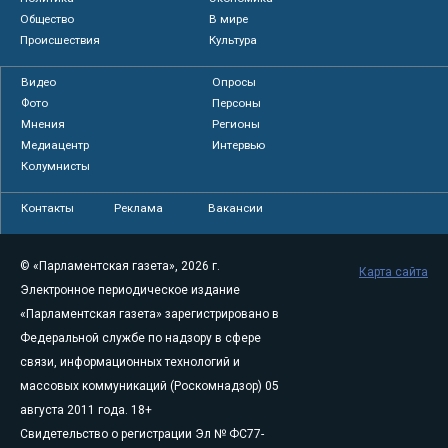
Общество
В мире
Происшествия
Культура
Видео
Опросы
Фото
Персоны
Мнения
Регионы
Медиацентр
Интервью
Колумнисты
Контакты
Реклама
Вакансии
© «Парламентская газета», 2026 г.
Карта сайта
Электронное периодическое издание
«Парламентская газета» зарегистрировано в
Федеральной службе по надзору в сфере
связи, информационных технологий и
массовых коммуникаций (Роскомнадзор) 05
августа 2011 года. 18+
Свидетельство о регистрации Эл № ФС77-