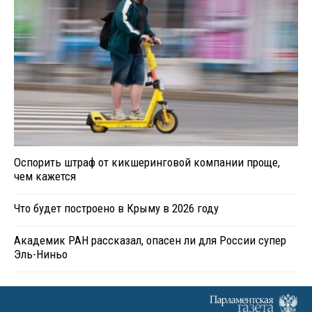
Оспорить штраф от кикшеринговой компании проще,
чем кажется
Что будет построено в Крыму в 2026 году
Академик РАН рассказал, опасен ли для России супер
Эль-Ниньо