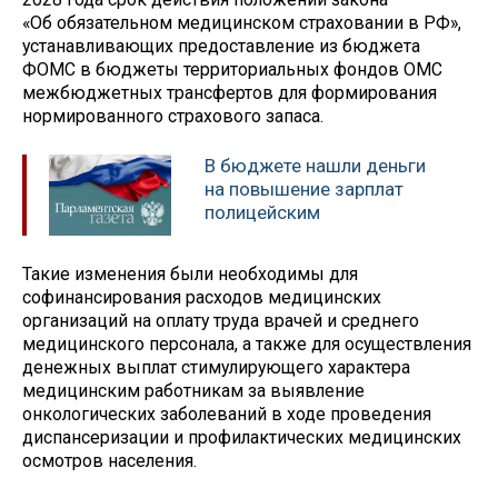
«Об обязательном медицинском страховании в РФ»,
устанавливающих предоставление из бюджета
ФОМС в бюджеты территориальных фондов ОМС
межбюджетных трансфертов для формирования
нормированного страхового запаса.
В бюджете нашли деньги
на повышение зарплат
полицейским
Такие изменения были необходимы для
софинансирования расходов медицинских
организаций на оплату труда врачей и среднего
медицинского персонала, а также для осуществления
денежных выплат стимулирующего характера
медицинским работникам за выявление
онкологических заболеваний в ходе проведения
диспансеризации и профилактических медицинских
осмотров населения.