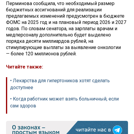
Перминова сообщила, что необходимый размер
бюджетных ассигнований для реализации
предлагаемых изменений предусмотрен в бюджете
ФОМС на 2025 год и на плановый период 2026 и 2027
годов. По словам сенатора, на зарплаты врачам и
медперсоналу дополнительно будет выделено
порядка десяти миллиардов рублей, на
стимулирующие выплаты за выявление онкологии
— более 120 миллионов рублей.
Читайте также:
• Лекарства для гипертоников хотят сделать
доступнее
• Когда работник может взять больничный, если
сам здоров