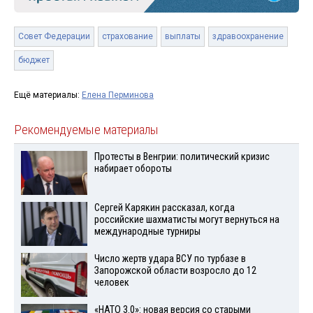
Совет Федерации
страхование
выплаты
здравоохранение
бюджет
Ещё материалы:
Елена Перминова
Рекомендуемые материалы
Протесты в Венгрии: политический кризис
набирает обороты
Сергей Карякин рассказал, когда
российские шахматисты могут вернуться на
международные турниры
Число жертв удара ВСУ по турбазе в
Запорожской области возросло до 12
человек
«НАТО 3.0»: новая версия со старыми