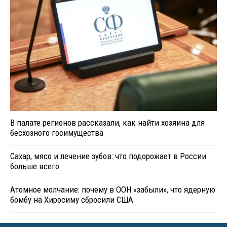
В палате регионов рассказали, как найти хозяина для
бесхозного госимущества
Сахар, мясо и лечение зубов: что подорожает в России
больше всего
Атомное молчание: почему в ООН «забыли», что ядерную
бомбу на Хиросиму сбросили США