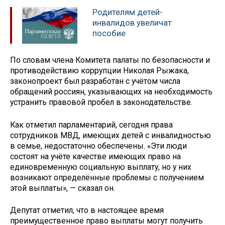
Родителям детей-
инвалидов увеличат
пособие
По словам члена Комитета палаты по безопасности и
противодействию коррупции Николая Рыжака,
законопроект был разработан с учётом числа
обращений россиян, указывающих на необходимость
устранить правовой пробел в законодательстве.
Как отметил парламентарий, сегодня права
сотрудников МВД, имеющих детей с инвалидностью
в семье, недостаточно обеспечены. «Эти люди
состоят на учёте качестве имеющих право на
единовременную социальную выплату, но у них
возникают определённые проблемы с получением
этой выплаты», — сказал он.
Депутат отметил, что в настоящее время
преимущественное право выплаты могут получить