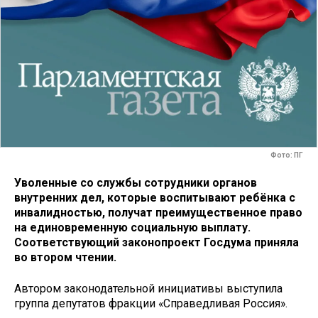
Фото: ПГ
Уволенные со службы сотрудники органов
внутренних дел, которые воспитывают ребёнка с
инвалидностью, получат преимущественное право
на единовременную социальную выплату.
Соответствующий законопроект Госдума приняла
во втором чтении.
Автором законодательной инициативы выступила
группа депутатов фракции «Справедливая Россия».