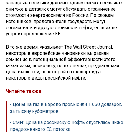
западные политики должны единогласно, после чего
они уже в деталях смогут обсуждать ограничение
стоимости энергоносителя из России. По словам
источников, представители государств могут
согласовать и другую стоимость нефти, если их не
устроит предложение ЕК.
В то же время, указывает The Wall Street Journal,
некоторые европейские чиновники выразили
сомнение в потенциальной эффективности этого
механизма, поскольку, по их оценке, предлагаемая
цена выше той, по которой на экспорт идут
некоторые виды российской нефти.
Читайте также:
• Цены на газ в Европе превысили 1 650 долларов
за тысячу кубометров
• СМИ: Цена на российскую нефть опустилась ниже
предложенного ЕС потолка