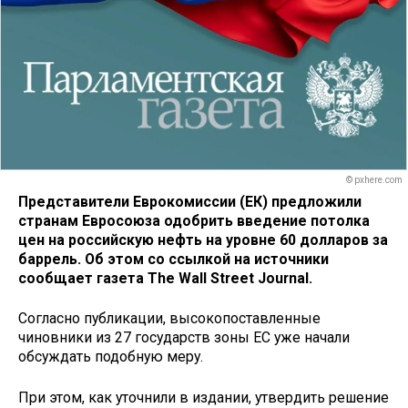
© pxhere.com
Представители Еврокомиссии (ЕК) предложили
странам Евросоюза одобрить введение потолка
цен на российскую нефть на уровне 60 долларов за
баррель. Об этом со ссылкой на источники
сообщает газета The Wall Street Journal.
Согласно публикации, высокопоставленные
чиновники из 27 государств зоны ЕС уже начали
обсуждать подобную меру.
При этом, как уточнили в издании, утвердить решение