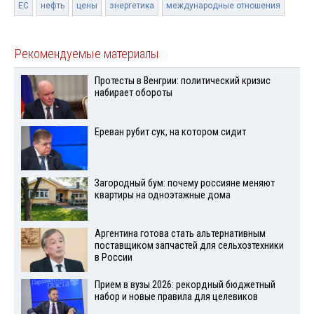
ЕС
нефть
цены
энергетика
международные отношения
Рекомендуемые материалы
Протесты в Венгрии: политический кризис
набирает обороты
Ереван рубит сук, на котором сидит
Загородный бум: почему россияне меняют
квартиры на одноэтажные дома
Аргентина готова стать альтернативным
поставщиком запчастей для сельхозтехники
в России
Прием в вузы 2026: рекордный бюджетный
набор и новые правила для целевиков