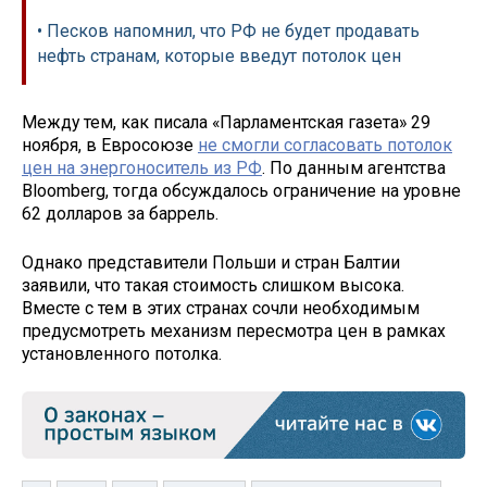
• Песков напомнил, что РФ не будет продавать
нефть странам, которые введут потолок цен
Между тем, как писала «Парламентская газета» 29
ноября, в Евросоюзе
не смогли согласовать потолок
цен на энергоноситель из РФ
. По данным агентства
Bloomberg, тогда обсуждалось ограничение на уровне
62 долларов за баррель.
Однако представители Польши и стран Балтии
заявили, что такая стоимость слишком высока.
Вместе с тем в этих странах сочли необходимым
предусмотреть механизм пересмотра цен в рамках
установленного потолка.