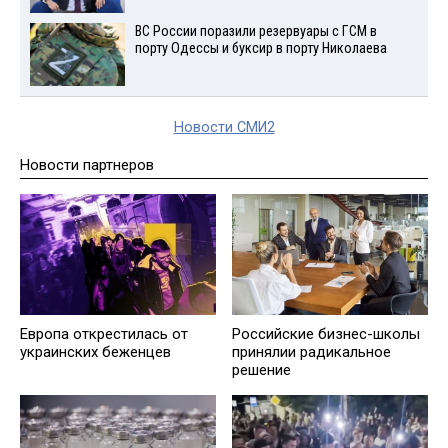
ВС России поразили резервуары с ГСМ в
порту Одессы и буксир в порту Николаева
Новости СМИ2
Новости партнеров
Европа открестилась от
Российские бизнес-школы
украинских беженцев
принялии радикальное
решение