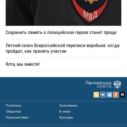
Сохранить память о полицейских-героях станет проще
Летний сезон Всероссийской переписи воробьев: когда
пройдет, как принять участие
Ялта, мы вместе!
Политика
Экономика
Общество
В мире
Происшествия
Культура