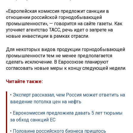
«Европейская комиссия предложит санкции в
отношении российской горнодобывающей
промышленности», — говорится на сайте газеты. Как
уточняет агентство ТАСС, речь идет о запрете на
новые инвестиции в рамках отрасли.
Для некоторых видов продукции горнодобывающей
промышленности тем не менее предполагается
сделать исключение. В Евросоюзе планируют
согласовать новые меры к концу следующей недели.
Читайте также:
• Эксперт рассказал, чем Россия может ответить на
введение потолка цен на нефть
• Еврокомиссия предложила давать 5 лет тюрьмы
за обход санкций ЕС
• Половине российского бизнеса пришлось