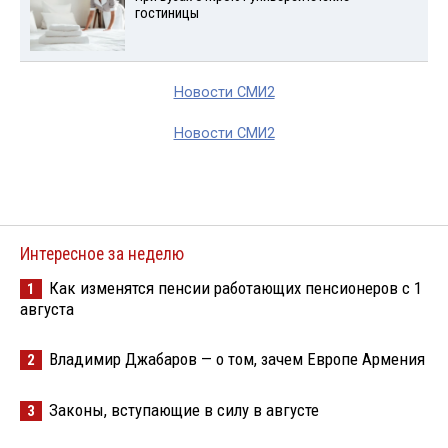
гостиницы
Новости СМИ2
Новости СМИ2
Интересное за неделю
Как изменятся пенсии работающих пенсионеров с 1
1
августа
Владимир Джабаров — о том, зачем Европе Армения
2
Законы, вступающие в силу в августе
3