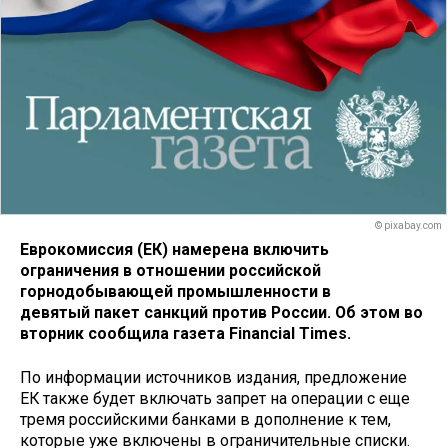
© pixabay.com
Еврокомиссия (ЕК) намерена включить
ограничения в отношении российской
горнодобывающей промышленности в
девятый пакет санкций против России. Об этом во
вторник сообщила газета Financial Times.
По информации источников издания, предложение
ЕК также будет включать запрет на операции с еще
тремя российскими банками в дополнение к тем,
которые уже включены в ограничительные списки.