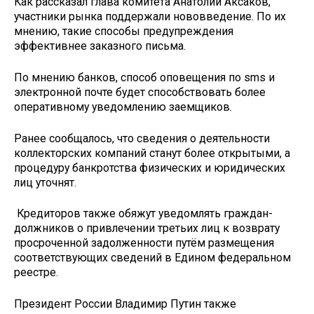
Как рассказал глава комитета Анатолий Аксаков,
участники рынка поддержали нововведение. По их
мнению, такие способы предупреждения
эффективнее заказного письма.
По мнению банков, способ оповещения по sms и
электронной почте будет способствовать более
оперативному уведомлению заемщиков.
Ранее сообщалось, что сведения о деятельности
коллекторских компаний станут более открытыми, а
процедуру банкротства физических и юридических
лиц уточнят.
Кредиторов также обяжут уведомлять граждан-
должников о привлечении третьих лиц к возврату
просроченной задолженности путём размещения
соответствующих сведений в Едином федеральном
реестре.
Президент России Владимир Путин также