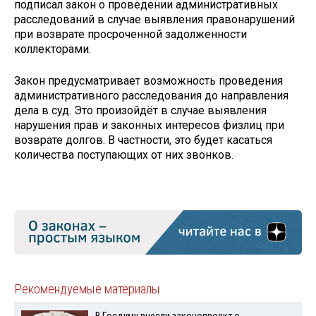
подписал закон о проведении административных
расследований в случае выявления правонарушений
при возврате просроченной задолженности
коллекторами.
Закон предусматривает возможность проведения
административного расследования до направления
дела в суд. Это произойдёт в случае выявления
нарушения прав и законных интересов физлиц при
возврате долгов. В частности, это будет касаться
количества поступающих от них звонков.
Рекомендуемые материалы