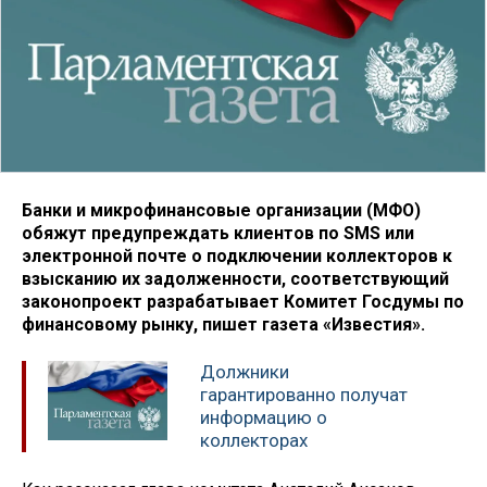
Банки и микрофинансовые организации (МФО)
обяжут предупреждать клиентов по SMS или
электронной почте о подключении коллекторов к
взысканию их задолженности, соответствующий
законопроект разрабатывает Комитет Госдумы по
финансовому рынку, пишет газета «Известия».
Должники
гарантированно получат
информацию о
коллекторах