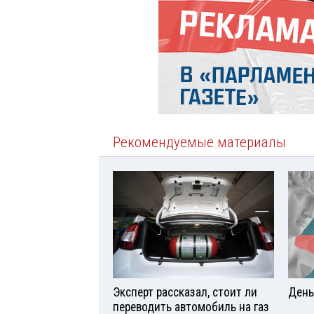
Рекомендуемые материалы
Эксперт рассказал, стоит ли
День
переводить автомобиль на газ