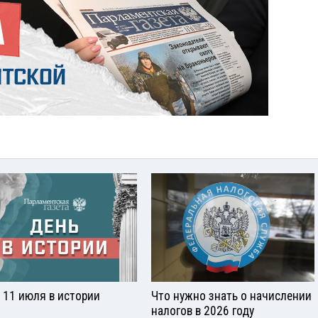
 11 июля в истории
Что нужно знать о начислении
налогов в 2026 году