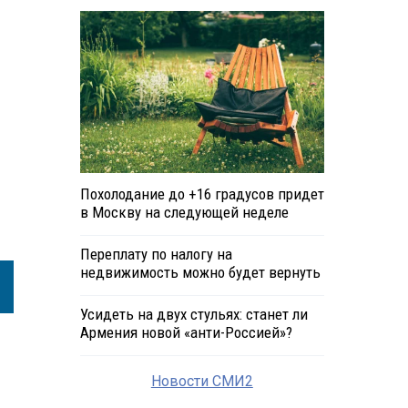
Похолодание до +16 градусов придет
в Москву на следующей неделе
Переплату по налогу на
недвижимость можно будет вернуть
Усидеть на двух стульях: станет ли
Армения новой «анти-Россией»?
Новости СМИ2