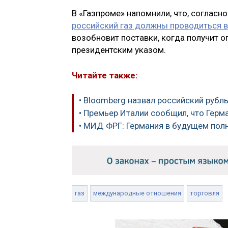
В «Газпроме» напомнили, что, согласно
российский газ должны проводиться в
возобновит поставки, когда получит о
президентским указом.
Читайте также:
• Bloomberg назвал российский руб
• Премьер Италии сообщил, что Герм
• МИД ФРГ: Германия в будущем пол
газ
международные отношения
торговля