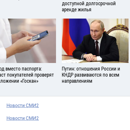
доступной долгосрочной
аренде жилья
од вместо паспорта:
Путин: отношения России и
аст покупателей проверят
КНДР развиваются по всем
иложении «Госкан»
направлениям
Новости СМИ2
Новости СМИ2