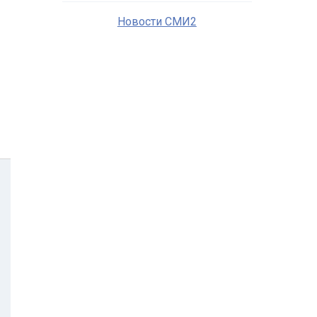
Новости СМИ2