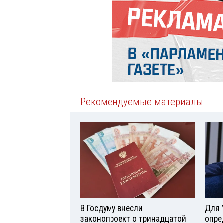
Рекомендуемые материалы
В Госдуму внесли
Для 
законопроект о тринадцатой
опре