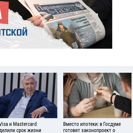
Visа и Mastercard
Вместо ипотеки: в Госдуме
делили срок жизни
готовят законопроект о