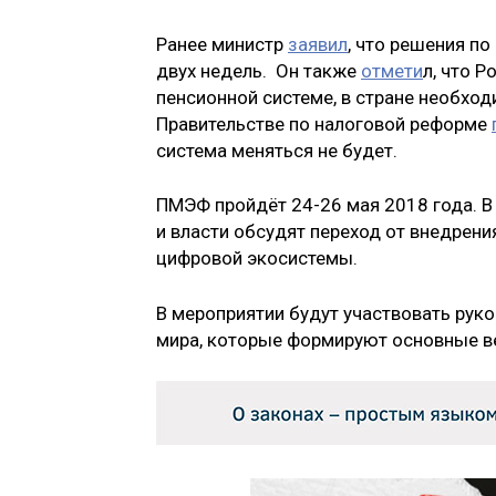
Ранее министр
заявил
, что решения п
двух недель. Он также
отмети
л, что 
пенсионной системе, в стране необход
Правительстве по налоговой реформе
система меняться не будет.
ПМЭФ пройдёт 24-26 мая 2018 года. В
и власти обсудят переход от внедрен
цифровой экосистемы.
В мероприятии будут участвовать рук
мира, которые формируют основные в