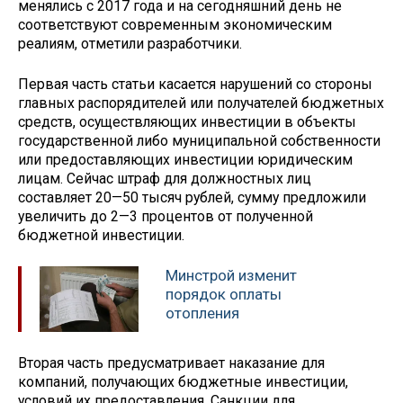
менялись с 2017 года и на сегодняшний день не
соответствуют современным экономическим
реалиям, отметили разработчики.
Первая часть статьи касается нарушений со стороны
главных распорядителей или получателей бюджетных
средств, осуществляющих инвестиции в объекты
государственной либо муниципальной собственности
или предоставляющих инвестиции юридическим
лицам. Сейчас штраф для должностных лиц
составляет 20—50 тысяч рублей, сумму предложили
увеличить до 2—3 процентов от полученной
бюджетной инвестиции.
Минстрой изменит
порядок оплаты
отопления
Вторая часть предусматривает наказание для
компаний, получающих бюджетные инвестиции,
условий их предоставления. Санкции для