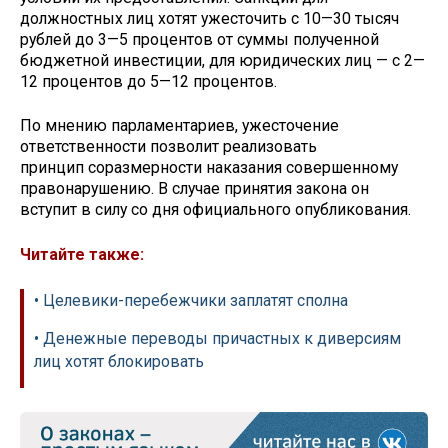
должностных лиц хотят ужесточить с 10—30 тысяч
рублей до 3—5 процентов от суммы полученной
бюджетной инвестиции, для юридических лиц — с 2—
12 процентов до 5—12 процентов.
По мнению парламентариев, ужесточение
ответственности позволит реализовать
принцип соразмерности наказания совершенному
правонарушению. В случае принятия закона он
вступит в силу со дня официального опубликования.
Читайте также:
• Целевики-перебежчики заплатят сполна
• Денежные переводы причастных к диверсиям
лиц хотят блокировать