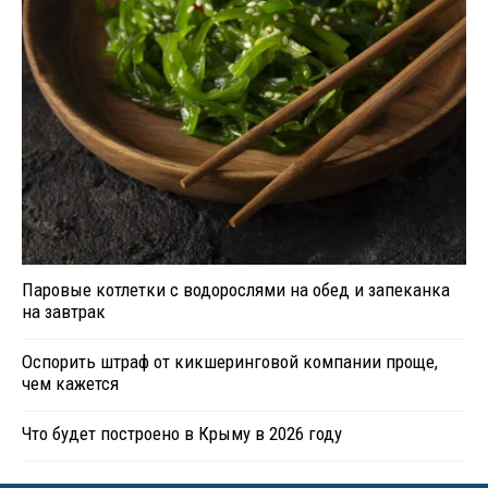
Паровые котлетки с водорослями на обед и запеканка
на завтрак
Оспорить штраф от кикшеринговой компании проще,
чем кажется
Что будет построено в Крыму в 2026 году