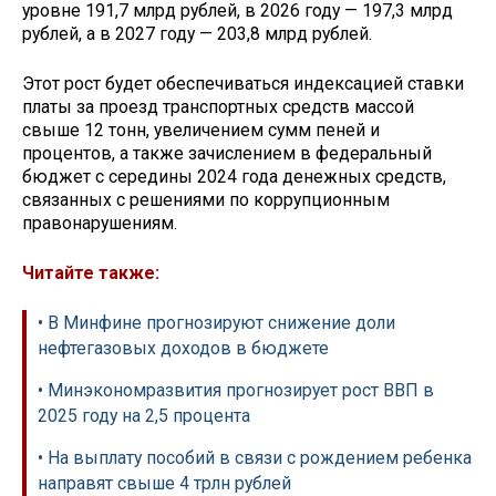
уровне 191,7 млрд рублей, в 2026 году — 197,3 млрд
рублей, а в 2027 году — 203,8 млрд рублей.
Этот рост будет обеспечиваться индексацией ставки
платы за проезд транспортных средств массой
свыше 12 тонн, увеличением сумм пеней и
процентов, а также зачислением в федеральный
бюджет с середины 2024 года денежных средств,
связанных с решениями по коррупционным
правонарушениям.
Читайте также:
• В Минфине прогнозируют снижение доли
нефтегазовых доходов в бюджете
• Минэкономразвития прогнозирует рост ВВП в
2025 году на 2,5 процента
• На выплату пособий в связи с рождением ребенка
направят свыше 4 трлн рублей