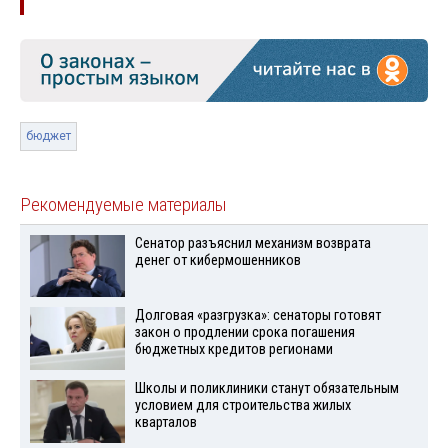
бюджет
Рекомендуемые материалы
Сенатор разъяснил механизм возврата
денег от кибермошенников
Долговая «разгрузка»: сенаторы готовят
закон о продлении срока погашения
бюджетных кредитов регионами
Школы и поликлиники станут обязательным
условием для строительства жилых
кварталов