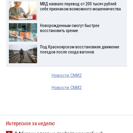
МВД назвало перевод от 200 тысяч рублей
себе признаком возможного мошенничества
Новорожденным смогут быстрее
восстановить зрение
Под Красноярском восстановили движение
поездов после схода вагонов
Новости СМИ2
Новости СМИ2
Интересное за неделю