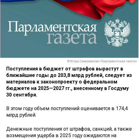
© Игорь Самохвалов/«Парламентская газета»
Поступления в бюджет от штрафов вырастут в
ближайшие годы до 203,8 млрд рублей, следует из
материалов к законопроекту о федеральном
бюджете на 2025—2027 гг., внесенному в Госдуму
30 сентября.
В этом году объем поступлений оценивается в 174,4
млрд рублей.
Денежные поступления от штрафов, санкций, а также
возмещения ущерба в 2025 году ожидаются на