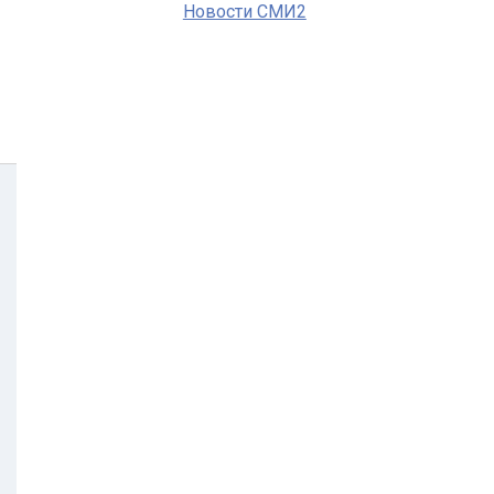
Новости СМИ2