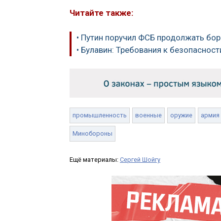
Читайте также:
• Путин поручил ФСБ продолжать бор
• Булавин: Требования к безопасно
промышленность
военные
оружие
армия
Минобороны
Ещё материалы:
Сергей Шойгу