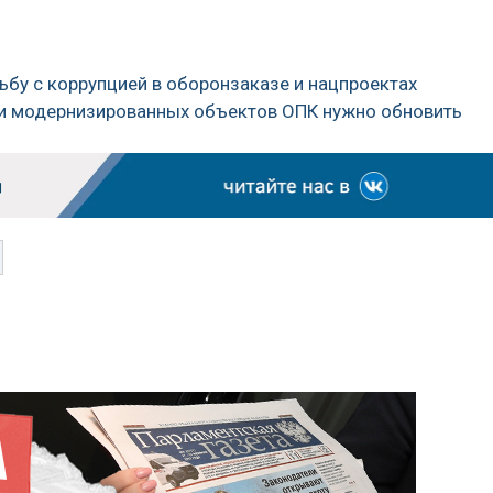
ьбу с коррупцией в оборонзаказе и нацпроектах
сти модернизированных объектов ОПК нужно обновить