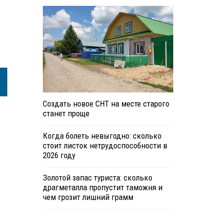
Создать новое СНТ на месте старого
станет проще
Когда болеть невыгодно: сколько
стоит листок нетрудоспособности в
2026 году
Золотой запас туриста: сколько
драгметалла пропустит таможня и
чем грозит лишний грамм