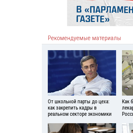
Рекомендуемые материалы
От школьной парты до цеха:
Как 
как закрепить кадры в
лека
реальном секторе экономики
Росс