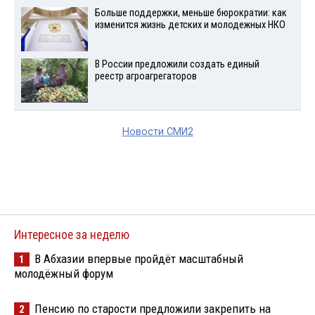
Больше поддержки, меньше бюрократии: как
изменится жизнь детских и молодежных НКО
В России предложили создать единый
реестр агроагрегаторов
Новости СМИ2
Интересное за неделю
В Абхазии впервые пройдёт масштабный
1
молодёжный форум
Пенсию по старости предложили закрепить на
2