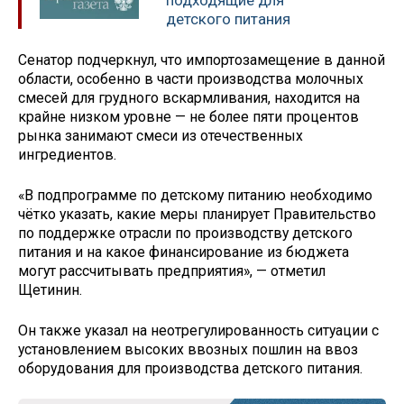
подходящие для
детского питания
Сенатор подчеркнул, что импортозамещение в данной
области, особенно в части производства молочных
смесей для грудного вскармливания, находится на
крайне низком уровне — не более пяти процентов
рынка занимают смеси из отечественных
ингредиентов.
«В подпрограмме по детскому питанию необходимо
чётко указать, какие меры планирует Правительство
по поддержке отрасли по производству детского
питания и на какое финансирование из бюджета
могут рассчитывать предприятия», — отметил
Щетинин.
Он также указал на неотрегулированность ситуации с
установлением высоких ввозных пошлин на ввоз
оборудования для производства детского питания.