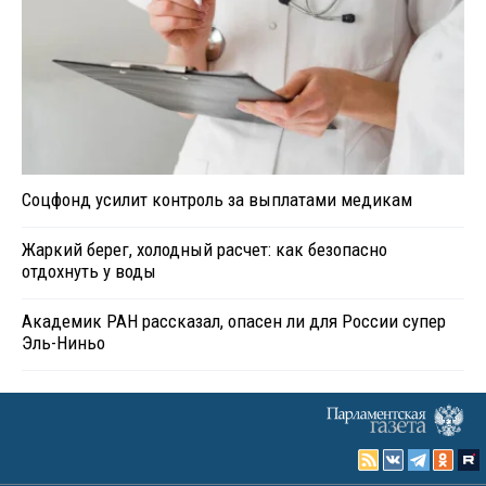
Соцфонд усилит контроль за выплатами медикам
Жаркий берег, холодный расчет: как безопасно
отдохнуть у воды
Академик РАН рассказал, опасен ли для России супер
Эль-Ниньо