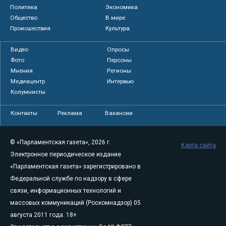
Политика
Экономика
Общество
В мире
Происшествия
Культура
Видео
Опросы
Фото
Персоны
Мнения
Регионы
Медиацентр
Интервью
Колумнисты
Контакты
Реклама
Вакансии
© «Парламентская газета», 2026 г.
Карта сайта
Электронное периодическое издание
«Парламентская газета» зарегистрировано в
Федеральной службе по надзору в сфере
связи, информационных технологий и
массовых коммуникаций (Роскомнадзор) 05
августа 2011 года. 18+