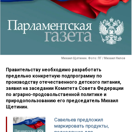
Михаил Щетинин. Фото: ПГ / Михаил Нилов
Правительству необходимо разработать
предельно конкретную подпрограмму по
производству отечественного детского питания,
заявил на заседании Комитета Совета Федерации
по аграрно-продовольственной политике и
природопользованию его председатель Михаил
Щетинин.
Савельев предложил
маркировать продукты,