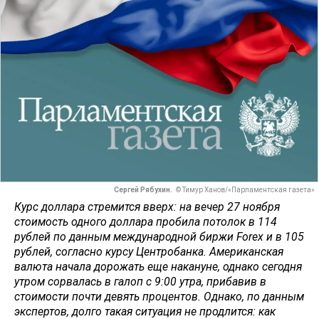
Сергей Рябухин.
© Тимур Ханов/«Парламентская газета»
Курс доллара стремится вверх: на вечер 27 ноября
стоимость одного доллара пробила потолок в 114
рублей по данным международной биржи Forex и в 105
рублей, согласно курсу Центробанка. Американская
валюта начала дорожать еще накануне, однако сегодня
утром сорвалась в галоп с 9:00 утра, прибавив в
стоимости почти девять процентов. Однако, по данным
экспертов, долго такая ситуация не продлится: как