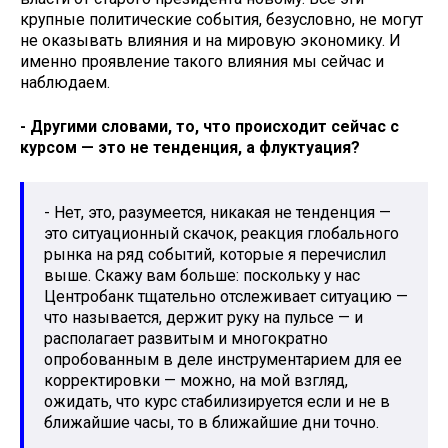
крупные политические события, безусловно, не могут
не оказывать влияния и на мировую экономику. И
именно проявление такого влияния мы сейчас и
наблюдаем.
- Другими словами, то, что происходит сейчас с
курсом — это не тенденция, а флуктуация?
- Нет, это, разумеется, никакая не тенденция —
это ситуационный скачок, реакция глобального
рынка на ряд событий, которые я перечислил
выше. Скажу вам больше: поскольку у нас
Центробанк тщательно отслеживает ситуацию —
что называется, держит руку на пульсе — и
располагает развитым и многократно
опробованным в деле инструментарием для ее
корректировки — можно, на мой взгляд,
ожидать, что курс стабилизируется если и не в
ближайшие часы, то в ближайшие дни точно.