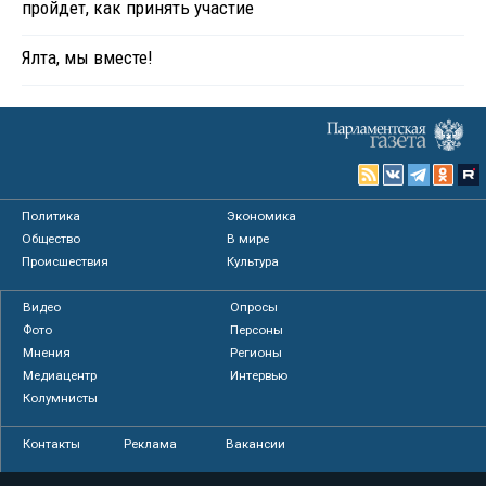
пройдет, как принять участие
Ялта, мы вместе!
Политика
Экономика
Общество
В мире
Происшествия
Культура
Видео
Опросы
Фото
Персоны
Мнения
Регионы
Медиацентр
Интервью
Колумнисты
Контакты
Реклама
Вакансии