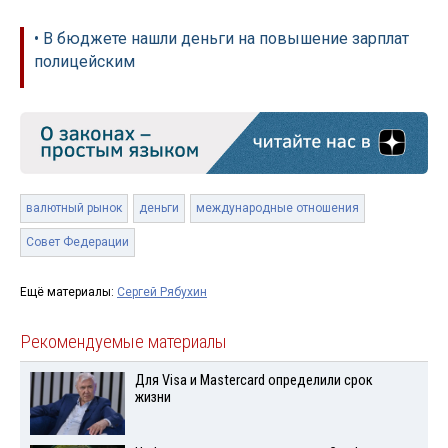
• В бюджете нашли деньги на повышение зарплат
полицейским
валютный рынок
деньги
международные отношения
Совет Федерации
Ещё материалы:
Сергей Рябухин
Рекомендуемые материалы
Для Visа и Mastercard определили срок
жизни