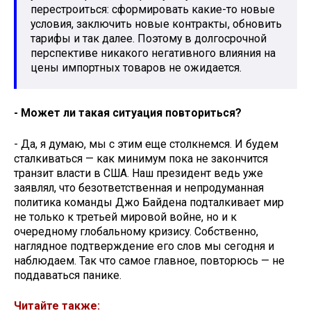
перестроиться: сформировать какие-то новые
условия, заключить новые контракты, обновить
тарифы и так далее. Поэтому в долгосрочной
перспективе никакого негативного влияния на
цены импортных товаров не ожидается.
- Может ли такая ситуация повториться?
- Да, я думаю, мы с этим еще столкнемся. И будем
сталкиваться — как минимум пока не закончится
транзит власти в США. Наш президент ведь уже
заявлял, что безответственная и непродуманная
политика команды Джо Байдена подталкивает мир
не только к третьей мировой войне, но и к
очередному глобальному кризису. Собственно,
наглядное подтверждение его слов мы сегодня и
наблюдаем. Так что самое главное, повторюсь — не
поддаваться панике.
Читайте также: