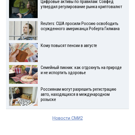
Цифровые активы по правилам: Совфед
утвердил регулирование рынка криптовалют
Reuters: США просили Россию освободить
осужденного американца Роберта Гилмана
Кому повысят пенсии в августе
Семейный пикник: как отдохнуть на природе
и не испортить здоровье
Россиянам могут разрешить регистрацию
авто, находящихся в международном
розыске
Новости СМИ2