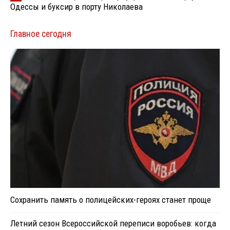
Одессы и буксир в порту Николаева
Главное сегодня
Сохранить память о полицейских-героях станет проще
Летний сезон Всероссийской переписи воробьев: когда